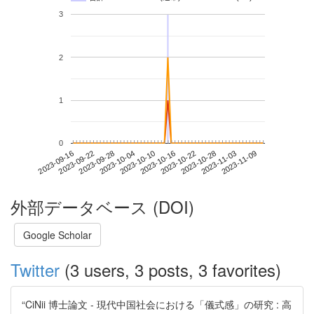
3
2
1
0
2023-11-03
2023-09-16
2023-10-04
2023-10-22
2023-11-09
2023-09-22
2023-10-10
2023-10-28
2023-09-28
2023-10-16
外部データベース (DOI)
Google Scholar
Twitter
(3 users, 3 posts, 3 favorites)
“CiNii 博士論文 - 現代中国社会における「儀式感」の研究 : 高