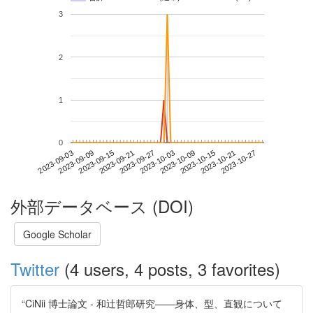
3
2
1
0
2023-10-21
2023-09-03
2023-09-21
2023-10-09
2023-10-27
2023-09-09
2023-09-27
2023-10-15
2023-09-15
2023-10-03
外部データベース (DOI)
Google Scholar
Twitter
(4 users, 4 posts, 3 favorites)
“CiNii 博士論文 - 和辻哲郎研究――身体、型、直観について