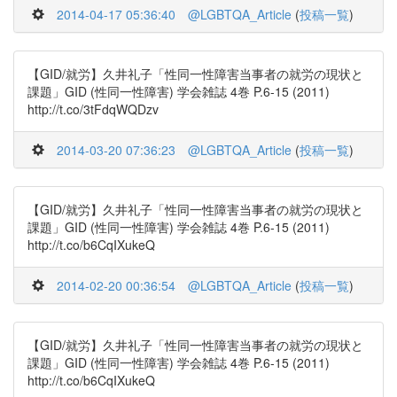
2014-04-17 05:36:40
@LGBTQA_Article
(
投稿一覧
)
【GID/就労】久井礼子「性同一性障害当事者の就労の現状と
課題」GID (性同一性障害) 学会雑誌 4巻 P.6-15 (2011)
http://t.co/3tFdqWQDzv
2014-03-20 07:36:23
@LGBTQA_Article
(
投稿一覧
)
【GID/就労】久井礼子「性同一性障害当事者の就労の現状と
課題」GID (性同一性障害) 学会雑誌 4巻 P.6-15 (2011)
http://t.co/b6CqIXukeQ
2014-02-20 00:36:54
@LGBTQA_Article
(
投稿一覧
)
【GID/就労】久井礼子「性同一性障害当事者の就労の現状と
課題」GID (性同一性障害) 学会雑誌 4巻 P.6-15 (2011)
http://t.co/b6CqIXukeQ