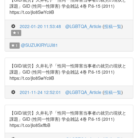
課題」GID (性同一性障害) 学会雑誌 4巻 P.6-15 (2011)
https://t.co/jlo8SwYc9B
2022-01-20 11:53:48
@LGBTQA_Article
(
投稿一覧
)
1
@SUZUKIRYUJI81
1
【GID/就労】久井礼子「性同一性障害当事者の就労の現状と
課題」GID (性同一性障害) 学会雑誌 4巻 P.6-15 (2011)
https://t.co/jlo8SwYc9B
2021-11-24 12:52:01
@LGBTQA_Article
(
投稿一覧
)
【GID/就労】久井礼子「性同一性障害当事者の就労の現状と
課題」GID (性同一性障害) 学会雑誌 4巻 P.6-15 (2011)
https://t.co/jlo8SxffbB