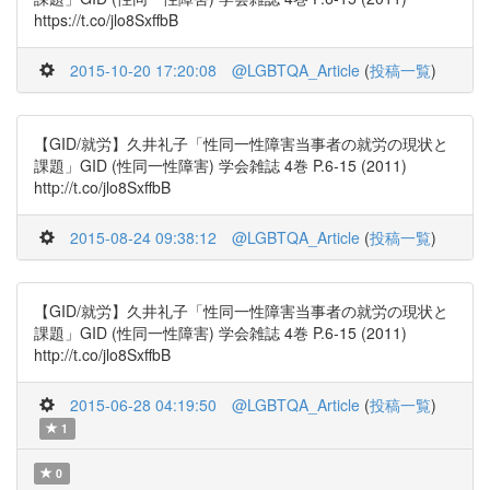
https://t.co/jlo8SxffbB
2015-10-20 17:20:08
@LGBTQA_Article
(
投稿一覧
)
【GID/就労】久井礼子「性同一性障害当事者の就労の現状と
課題」GID (性同一性障害) 学会雑誌 4巻 P.6-15 (2011)
http://t.co/jlo8SxffbB
2015-08-24 09:38:12
@LGBTQA_Article
(
投稿一覧
)
【GID/就労】久井礼子「性同一性障害当事者の就労の現状と
課題」GID (性同一性障害) 学会雑誌 4巻 P.6-15 (2011)
http://t.co/jlo8SxffbB
2015-06-28 04:19:50
@LGBTQA_Article
(
投稿一覧
)
1
0