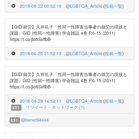
2018-08-22 00:52:19
@LGBTQA_Article
(
投稿一覧
)
【GID/就労】久井礼子「性同一性障害当事者の就労の現状と
課題」GID (性同一性障害) 学会雑誌 4巻 P.6-15 (2011)
https://t.co/jlo8SxffbB
2018-06-25 21:52:13
@LGBTQA_Article
(
投稿一覧
)
【GID/就労】久井礼子「性同一性障害当事者の就労の現状と
課題」GID (性同一性障害) 学会雑誌 4巻 P.6-15 (2011)
https://t.co/jlo8SxffbB
2018-04-29 14:52:11
@LGBTQA_Article
(
投稿一覧
)
リツイート・ネットワーク (1)
1
@benetti4444
1