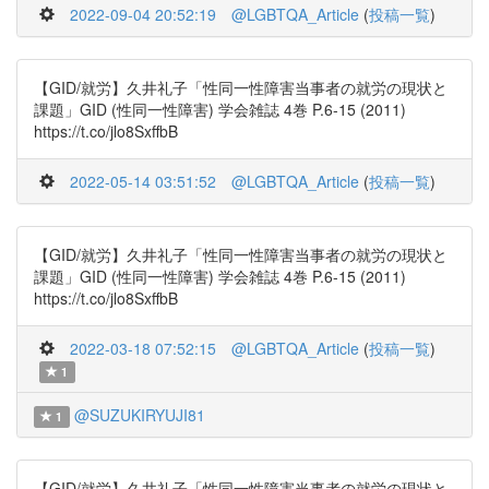
2022-09-04 20:52:19
@LGBTQA_Article
(
投稿一覧
)
【GID/就労】久井礼子「性同一性障害当事者の就労の現状と
課題」GID (性同一性障害) 学会雑誌 4巻 P.6-15 (2011)
https://t.co/jlo8SxffbB
2022-05-14 03:51:52
@LGBTQA_Article
(
投稿一覧
)
【GID/就労】久井礼子「性同一性障害当事者の就労の現状と
課題」GID (性同一性障害) 学会雑誌 4巻 P.6-15 (2011)
https://t.co/jlo8SxffbB
2022-03-18 07:52:15
@LGBTQA_Article
(
投稿一覧
)
1
@SUZUKIRYUJI81
1
【GID/就労】久井礼子「性同一性障害当事者の就労の現状と