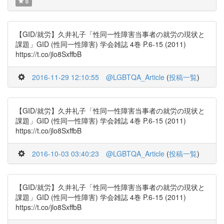
0
【GID/就労】久井礼子「性同一性障害当事者の就労の現状と
課題」GID (性同一性障害) 学会雑誌 4巻 P.6-15 (2011)
https://t.co/jlo8SxffbB
2016-11-29 12:10:55
@LGBTQA_Article
(
投稿一覧
)
【GID/就労】久井礼子「性同一性障害当事者の就労の現状と
課題」GID (性同一性障害) 学会雑誌 4巻 P.6-15 (2011)
https://t.co/jlo8SxffbB
2016-10-03 03:40:23
@LGBTQA_Article
(
投稿一覧
)
【GID/就労】久井礼子「性同一性障害当事者の就労の現状と
課題」GID (性同一性障害) 学会雑誌 4巻 P.6-15 (2011)
https://t.co/jlo8SxffbB