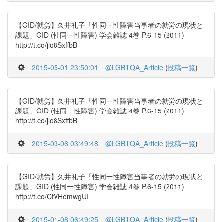
【GID/就労】久井礼子「性同一性障害当事者の就労の現状と
課題」GID (性同一性障害) 学会雑誌 4巻 P.6-15 (2011)
http://t.co/jlo8SxffbB
2015-05-01 23:50:01
@LGBTQA_Article
(
投稿一覧
)
【GID/就労】久井礼子「性同一性障害当事者の就労の現状と
課題」GID (性同一性障害) 学会雑誌 4巻 P.6-15 (2011)
http://t.co/jlo8SxffbB
2015-03-06 03:49:48
@LGBTQA_Article
(
投稿一覧
)
【GID/就労】久井礼子「性同一性障害当事者の就労の現状と
課題」GID (性同一性障害) 学会雑誌 4巻 P.6-15 (2011)
http://t.co/CtVHemwgUI
2015-01-08 06:49:25
@LGBTQA_Article
(
投稿一覧
)