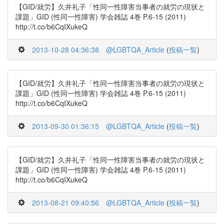
【GID/就労】久井礼子「性同一性障害当事者の就労の現状と
課題」GID (性同一性障害) 学会雑誌 4巻 P.6-15 (2011)
http://t.co/b6CqIXukeQ
2013-10-28 04:36:38
@LGBTQA_Article
(
投稿一覧
)
【GID/就労】久井礼子「性同一性障害当事者の就労の現状と
課題」GID (性同一性障害) 学会雑誌 4巻 P.6-15 (2011)
http://t.co/b6CqIXukeQ
2013-09-30 01:36:15
@LGBTQA_Article
(
投稿一覧
)
【GID/就労】久井礼子「性同一性障害当事者の就労の現状と
課題」GID (性同一性障害) 学会雑誌 4巻 P.6-15 (2011)
http://t.co/b6CqIXukeQ
2013-08-21 09:40:56
@LGBTQA_Article
(
投稿一覧
)