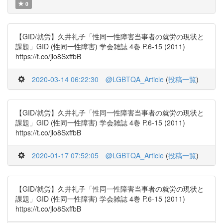
0
【GID/就労】久井礼子「性同一性障害当事者の就労の現状と
課題」GID (性同一性障害) 学会雑誌 4巻 P.6-15 (2011)
https://t.co/jlo8SxffbB
2020-03-14 06:22:30
@LGBTQA_Article
(
投稿一覧
)
【GID/就労】久井礼子「性同一性障害当事者の就労の現状と
課題」GID (性同一性障害) 学会雑誌 4巻 P.6-15 (2011)
https://t.co/jlo8SxffbB
2020-01-17 07:52:05
@LGBTQA_Article
(
投稿一覧
)
【GID/就労】久井礼子「性同一性障害当事者の就労の現状と
課題」GID (性同一性障害) 学会雑誌 4巻 P.6-15 (2011)
https://t.co/jlo8SxffbB