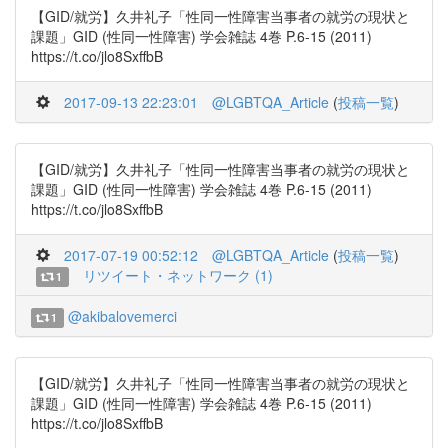
【GID/就労】久井礼子「性同一性障害当事者の就労の現状と
課題」GID (性同一性障害) 学会雑誌 4巻 P.6-15 (2011)
https://t.co/jlo8SxffbB
2017-09-13 22:23:01
@LGBTQA_Article
(
投稿一覧
)
【GID/就労】久井礼子「性同一性障害当事者の就労の現状と
課題」GID (性同一性障害) 学会雑誌 4巻 P.6-15 (2011)
https://t.co/jlo8SxffbB
2017-07-19 00:52:12
@LGBTQA_Article
(
投稿一覧
)
リツイート・ネットワーク (1)
1
@akibalovemerci
1
【GID/就労】久井礼子「性同一性障害当事者の就労の現状と
課題」GID (性同一性障害) 学会雑誌 4巻 P.6-15 (2011)
https://t.co/jlo8SxffbB