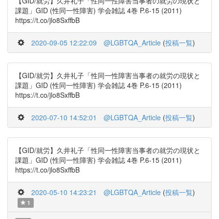
【GID/就労】久井礼子「性同一性障害当事者の就労の現状と
課題」GID (性同一性障害) 学会雑誌 4巻 P.6-15 (2011)
https://t.co/jlo8SxffbB
2020-09-05 12:22:09
@LGBTQA_Article
(
投稿一覧
)
【GID/就労】久井礼子「性同一性障害当事者の就労の現状と
課題」GID (性同一性障害) 学会雑誌 4巻 P.6-15 (2011)
https://t.co/jlo8SxffbB
2020-07-10 14:52:01
@LGBTQA_Article
(
投稿一覧
)
【GID/就労】久井礼子「性同一性障害当事者の就労の現状と
課題」GID (性同一性障害) 学会雑誌 4巻 P.6-15 (2011)
https://t.co/jlo8SxffbB
2020-05-10 14:23:21
@LGBTQA_Article
(
投稿一覧
)
1