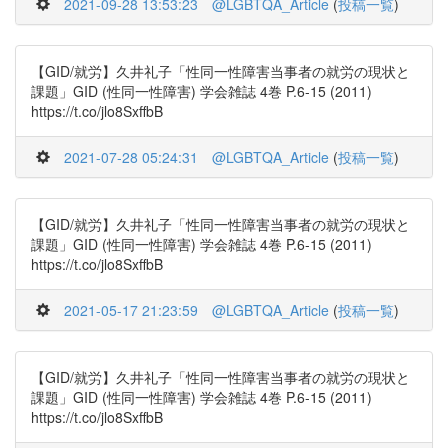
2021-09-28 13:53:23
@LGBTQA_Article
(
投稿一覧
)
【GID/就労】久井礼子「性同一性障害当事者の就労の現状と
課題」GID (性同一性障害) 学会雑誌 4巻 P.6-15 (2011)
https://t.co/jlo8SxffbB
2021-07-28 05:24:31
@LGBTQA_Article
(
投稿一覧
)
【GID/就労】久井礼子「性同一性障害当事者の就労の現状と
課題」GID (性同一性障害) 学会雑誌 4巻 P.6-15 (2011)
https://t.co/jlo8SxffbB
2021-05-17 21:23:59
@LGBTQA_Article
(
投稿一覧
)
【GID/就労】久井礼子「性同一性障害当事者の就労の現状と
課題」GID (性同一性障害) 学会雑誌 4巻 P.6-15 (2011)
https://t.co/jlo8SxffbB