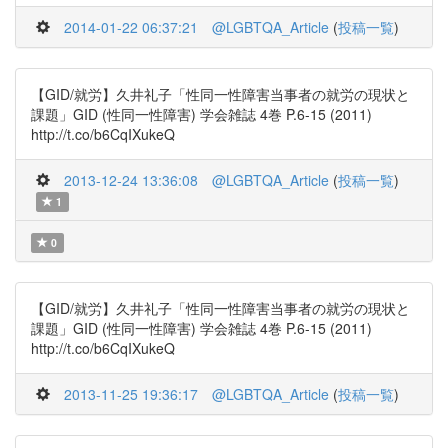
2014-01-22 06:37:21
@LGBTQA_Article
(
投稿一覧
)
【GID/就労】久井礼子「性同一性障害当事者の就労の現状と
課題」GID (性同一性障害) 学会雑誌 4巻 P.6-15 (2011)
http://t.co/b6CqIXukeQ
2013-12-24 13:36:08
@LGBTQA_Article
(
投稿一覧
)
1
0
【GID/就労】久井礼子「性同一性障害当事者の就労の現状と
課題」GID (性同一性障害) 学会雑誌 4巻 P.6-15 (2011)
http://t.co/b6CqIXukeQ
2013-11-25 19:36:17
@LGBTQA_Article
(
投稿一覧
)