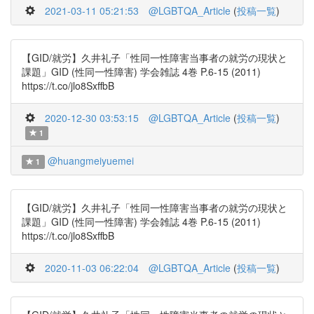
2021-03-11 05:21:53
@LGBTQA_Article
(
投稿一覧
)
【GID/就労】久井礼子「性同一性障害当事者の就労の現状と
課題」GID (性同一性障害) 学会雑誌 4巻 P.6-15 (2011)
https://t.co/jlo8SxffbB
2020-12-30 03:53:15
@LGBTQA_Article
(
投稿一覧
)
1
@huangmeiyuemei
1
【GID/就労】久井礼子「性同一性障害当事者の就労の現状と
課題」GID (性同一性障害) 学会雑誌 4巻 P.6-15 (2011)
https://t.co/jlo8SxffbB
2020-11-03 06:22:04
@LGBTQA_Article
(
投稿一覧
)