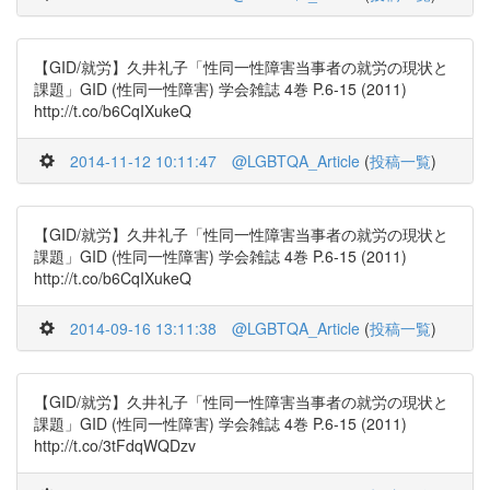
【GID/就労】久井礼子「性同一性障害当事者の就労の現状と
課題」GID (性同一性障害) 学会雑誌 4巻 P.6-15 (2011)
http://t.co/b6CqIXukeQ
2014-11-12 10:11:47
@LGBTQA_Article
(
投稿一覧
)
【GID/就労】久井礼子「性同一性障害当事者の就労の現状と
課題」GID (性同一性障害) 学会雑誌 4巻 P.6-15 (2011)
http://t.co/b6CqIXukeQ
2014-09-16 13:11:38
@LGBTQA_Article
(
投稿一覧
)
【GID/就労】久井礼子「性同一性障害当事者の就労の現状と
課題」GID (性同一性障害) 学会雑誌 4巻 P.6-15 (2011)
http://t.co/3tFdqWQDzv