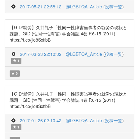
2017-05-21 22:58:12
@LGBTQA_Article
(
投稿一覧
)
【GID/就労】久井礼子「性同一性障害当事者の就労の現状と
課題」GID (性同一性障害) 学会雑誌 4巻 P.6-15 (2011)
https://t.co/jlo8SxffbB
2017-03-23 22:10:32
@LGBTQA_Article
(
投稿一覧
)
1
0
【GID/就労】久井礼子「性同一性障害当事者の就労の現状と
課題」GID (性同一性障害) 学会雑誌 4巻 P.6-15 (2011)
https://t.co/jlo8SxffbB
2017-01-26 02:10:42
@LGBTQA_Article
(
投稿一覧
)
1