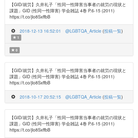
【GID/就労】久井礼子「性同一性障害当事者の就労の現状と
課題」GID (性同一性障害) 学会雑誌 4巻 P.6-15 (2011)
https://t.co/jlo8SxffbB
2018-12-13 16:52:01
@LGBTQA_Article
(
投稿一覧
)
1
0
【GID/就労】久井礼子「性同一性障害当事者の就労の現状と
課題」GID (性同一性障害) 学会雑誌 4巻 P.6-15 (2011)
https://t.co/jlo8SxffbB
2018-10-17 20:52:15
@LGBTQA_Article
(
投稿一覧
)
【GID/就労】久井礼子「性同一性障害当事者の就労の現状と
課題」GID (性同一性障害) 学会雑誌 4巻 P.6-15 (2011)
https://t.co/jlo8SxffbB