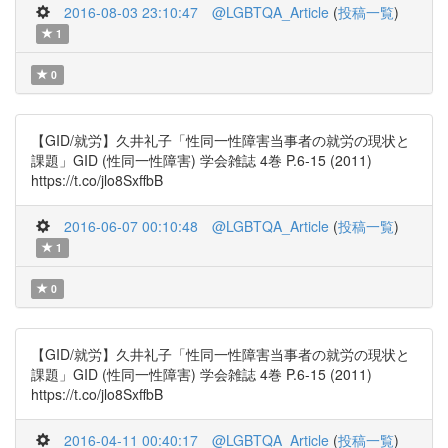
2016-08-03 23:10:47
@LGBTQA_Article
(
投稿一覧
)
1
0
【GID/就労】久井礼子「性同一性障害当事者の就労の現状と
課題」GID (性同一性障害) 学会雑誌 4巻 P.6-15 (2011)
https://t.co/jlo8SxffbB
2016-06-07 00:10:48
@LGBTQA_Article
(
投稿一覧
)
1
0
【GID/就労】久井礼子「性同一性障害当事者の就労の現状と
課題」GID (性同一性障害) 学会雑誌 4巻 P.6-15 (2011)
https://t.co/jlo8SxffbB
2016-04-11 00:40:17
@LGBTQA_Article
(
投稿一覧
)