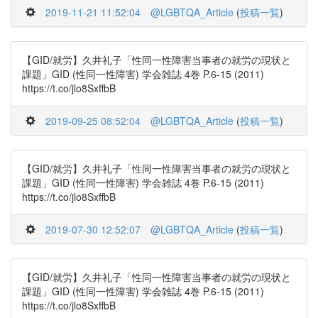
2019-11-21 11:52:04
@LGBTQA_Article
(
投稿一覧
)
【GID/就労】久井礼子「性同一性障害当事者の就労の現状と
課題」GID (性同一性障害) 学会雑誌 4巻 P.6-15 (2011)
https://t.co/jlo8SxffbB
2019-09-25 08:52:04
@LGBTQA_Article
(
投稿一覧
)
【GID/就労】久井礼子「性同一性障害当事者の就労の現状と
課題」GID (性同一性障害) 学会雑誌 4巻 P.6-15 (2011)
https://t.co/jlo8SxffbB
2019-07-30 12:52:07
@LGBTQA_Article
(
投稿一覧
)
【GID/就労】久井礼子「性同一性障害当事者の就労の現状と
課題」GID (性同一性障害) 学会雑誌 4巻 P.6-15 (2011)
https://t.co/jlo8SxffbB