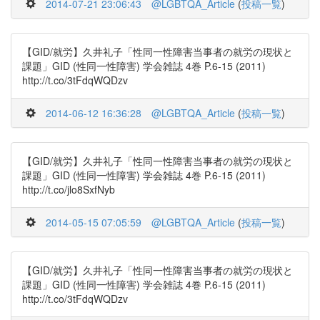
2014-07-21 23:06:43
@LGBTQA_Article
(
投稿一覧
)
【GID/就労】久井礼子「性同一性障害当事者の就労の現状と
課題」GID (性同一性障害) 学会雑誌 4巻 P.6-15 (2011)
http://t.co/3tFdqWQDzv
2014-06-12 16:36:28
@LGBTQA_Article
(
投稿一覧
)
【GID/就労】久井礼子「性同一性障害当事者の就労の現状と
課題」GID (性同一性障害) 学会雑誌 4巻 P.6-15 (2011)
http://t.co/jlo8SxfNyb
2014-05-15 07:05:59
@LGBTQA_Article
(
投稿一覧
)
【GID/就労】久井礼子「性同一性障害当事者の就労の現状と
課題」GID (性同一性障害) 学会雑誌 4巻 P.6-15 (2011)
http://t.co/3tFdqWQDzv