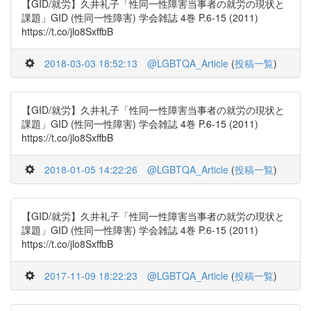
【GID/就労】久井礼子「性同一性障害当事者の就労の現状と
課題」GID (性同一性障害) 学会雑誌 4巻 P.6-15 (2011)
https://t.co/jlo8SxffbB
2018-03-03 18:52:13
@LGBTQA_Article
(
投稿一覧
)
【GID/就労】久井礼子「性同一性障害当事者の就労の現状と
課題」GID (性同一性障害) 学会雑誌 4巻 P.6-15 (2011)
https://t.co/jlo8SxffbB
2018-01-05 14:22:26
@LGBTQA_Article
(
投稿一覧
)
【GID/就労】久井礼子「性同一性障害当事者の就労の現状と
課題」GID (性同一性障害) 学会雑誌 4巻 P.6-15 (2011)
https://t.co/jlo8SxffbB
2017-11-09 18:22:23
@LGBTQA_Article
(
投稿一覧
)