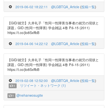
2019-06-02 18:22:11
@LGBTQA_Article
(
投稿一覧
)
【GID/就労】久井礼子「性同一性障害当事者の就労の現状と
課題」GID (性同一性障害) 学会雑誌 4巻 P.6-15 (2011)
https://t.co/jlo8SxffbB
2019-04-06 14:22:12
@LGBTQA_Article
(
投稿一覧
)
【GID/就労】久井礼子「性同一性障害当事者の就労の現状と
課題」GID (性同一性障害) 学会雑誌 4巻 P.6-15 (2011)
https://t.co/jlo8SxffbB
2019-02-08 12:52:00
@LGBTQA_Article
(
投稿一覧
)
リツイート・ネットワーク (1)
1
@nehanwosugite
1