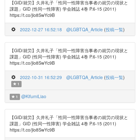
【GID/就労】久井礼子「性同一性障害当事者の就労の現状と
課題」GID (性同一性障害) 学会雑誌 4巻 P.6-15 (2011)
https://t.co/jlo8SwYc9B
2022-12-27 16:52:18
@LGBTQA_Article
(
投稿一覧
)
【GID/就労】久井礼子「性同一性障害当事者の就労の現状と
課題」GID (性同一性障害) 学会雑誌 4巻 P.6-15 (2011)
https://t.co/jlo8SwYc9B
2022-10-31 16:52:29
@LGBTQA_Article
(
投稿一覧
)
1
@KifumiLiao
1
【GID/就労】久井礼子「性同一性障害当事者の就労の現状と
課題」GID (性同一性障害) 学会雑誌 4巻 P.6-15 (2011)
https://t.co/jlo8SwYc9B