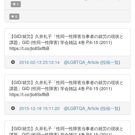
1
0
【GID/就労】久井礼子「性同一性障害当事者の就労の現状と
課題」GID (性同一性障害) 学会雑誌 4巻 P.6-15 (2011)
https://t.co/jlo8SxffbB
2016-02-13 23:12:14
@LGBTQA_Article
(
投稿一覧
)
【GID/就労】久井礼子「性同一性障害当事者の就労の現状と
課題」GID (性同一性障害) 学会雑誌 4巻 P.6-15 (2011)
https://t.co/jlo8SxffbB
2015-12-18 15:11:20
@LGBTQA_Article
(
投稿一覧
)
【GID/就労】久井礼子「性同一性障害当事者の就労の現状と
課題」GID (性同一性障害) 学会雑誌 4巻 P.6-15 (2011)