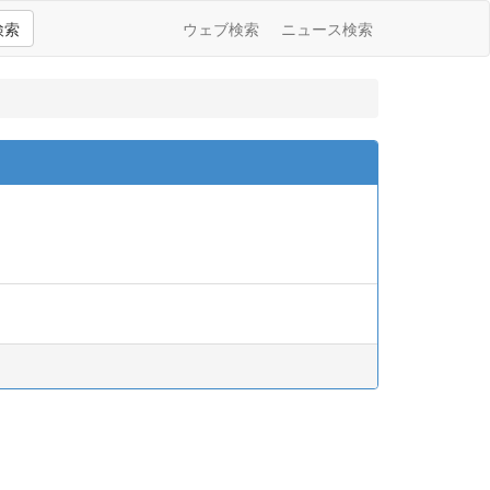
検索
ウェブ検索
ニュース検索