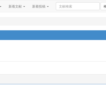
新着文献
新着投稿