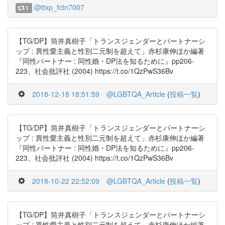
@ttxp_fctn7007
1
【TG/DP】筒井真樹子「トランスジェンダーとパートナーシ
ップ : 異性愛主義と性別二元制を超えて」赤杉康伸ほか編著
『同性パートナー : 同性婚・DP法を知るために』pp206-
223、社会批評社 (2004) https://t.co/1QzPwS36Bv
2018-12-18 18:51:59
@LGBTQA_Article
(
投稿一覧
)
【TG/DP】筒井真樹子「トランスジェンダーとパートナーシ
ップ : 異性愛主義と性別二元制を超えて」赤杉康伸ほか編著
『同性パートナー : 同性婚・DP法を知るために』pp206-
223、社会批評社 (2004) https://t.co/1QzPwS36Bv
2018-10-22 22:52:09
@LGBTQA_Article
(
投稿一覧
)
【TG/DP】筒井真樹子「トランスジェンダーとパートナーシ
ップ : 異性愛主義と性別二元制を超えて」赤杉康伸ほか編著