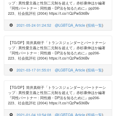
ップ : 異性愛主義と性別二元制を超えて」赤杉康伸ほか編著
『同性パートナー : 同性婚・DP法を知るために』pp206-
223、社会批評社 (2004) https://t.co/1QzPwS36Bv
2021-05-24 01:24:52
@LGBTQA_Article
(
投稿一覧
)
【TG/DP】筒井真樹子「トランスジェンダーとパートナーシ
ップ : 異性愛主義と性別二元制を超えて」赤杉康伸ほか編著
『同性パートナー : 同性婚・DP法を知るために』pp206-
223、社会批評社 (2004) https://t.co/1QzPwS36Bv
2021-03-17 01:55:01
@LGBTQA_Article
(
投稿一覧
)
【TG/DP】筒井真樹子「トランスジェンダーとパートナーシ
ップ : 異性愛主義と性別二元制を超えて」赤杉康伸ほか編著
『同性パートナー : 同性婚・DP法を知るために』pp206-
223、社会批評社 (2004) https://t.co/1QzPwS36Bv
2021-01-04 10:54:08
@LGBTQA_Article
(
投稿一覧
)