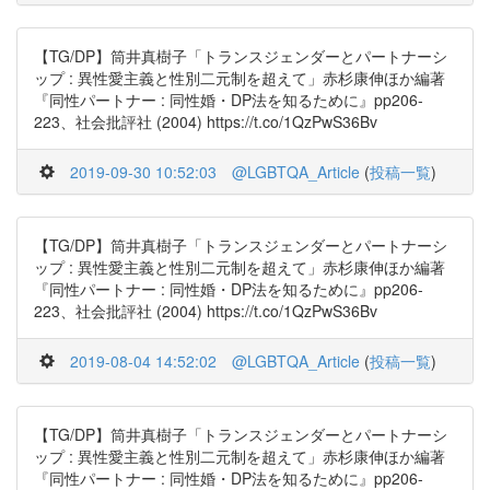
【TG/DP】筒井真樹子「トランスジェンダーとパートナーシ
ップ : 異性愛主義と性別二元制を超えて」赤杉康伸ほか編著
『同性パートナー : 同性婚・DP法を知るために』pp206-
223、社会批評社 (2004) https://t.co/1QzPwS36Bv
2019-09-30 10:52:03
@LGBTQA_Article
(
投稿一覧
)
【TG/DP】筒井真樹子「トランスジェンダーとパートナーシ
ップ : 異性愛主義と性別二元制を超えて」赤杉康伸ほか編著
『同性パートナー : 同性婚・DP法を知るために』pp206-
223、社会批評社 (2004) https://t.co/1QzPwS36Bv
2019-08-04 14:52:02
@LGBTQA_Article
(
投稿一覧
)
【TG/DP】筒井真樹子「トランスジェンダーとパートナーシ
ップ : 異性愛主義と性別二元制を超えて」赤杉康伸ほか編著
『同性パートナー : 同性婚・DP法を知るために』pp206-