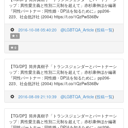
ップ : 異性愛主義と性別二元制を超えて」赤杉康伸ほか編著
『同性パートナー : 同性婚・DP法を知るために』pp206-
223、社会批評社 (2004) https://t.co/1QzPwS36Bv
2016-10-08 05:40:20
@LGBTQA_Article
(
投稿一覧
)
1
0
【TG/DP】筒井真樹子「トランスジェンダーとパートナーシ
ップ : 異性愛主義と性別二元制を超えて」赤杉康伸ほか編著
『同性パートナー : 同性婚・DP法を知るために』pp206-
223、社会批評社 (2004) https://t.co/1QzPwS36Bv
2016-08-09 21:10:39
@LGBTQA_Article
(
投稿一覧
)
【TG/DP】筒井真樹子「トランスジェンダーとパートナーシ
ップ : 異性愛主義と性別二元制を超えて」赤杉康伸ほか編著
『同性パートナー : 同性婚・DP法を知るために』pp206-