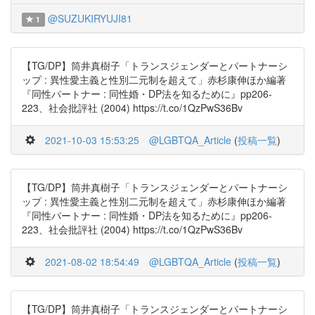
@SUZUKIRYUJI81
1
【TG/DP】筒井真樹子「トランスジェンダーとパートナーシ
ップ : 異性愛主義と性別二元制を超えて」赤杉康伸ほか編著
『同性パートナー : 同性婚・DP法を知るために』pp206-
223、社会批評社 (2004) https://t.co/1QzPwS36Bv
2021-10-03 15:53:25
@LGBTQA_Article
(
投稿一覧
)
【TG/DP】筒井真樹子「トランスジェンダーとパートナーシ
ップ : 異性愛主義と性別二元制を超えて」赤杉康伸ほか編著
『同性パートナー : 同性婚・DP法を知るために』pp206-
223、社会批評社 (2004) https://t.co/1QzPwS36Bv
2021-08-02 18:54:49
@LGBTQA_Article
(
投稿一覧
)
【TG/DP】筒井真樹子「トランスジェンダーとパートナーシ