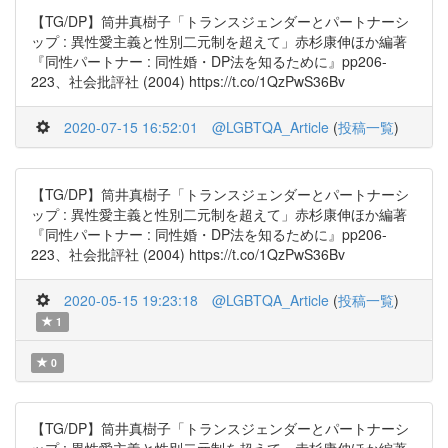
【TG/DP】筒井真樹子「トランスジェンダーとパートナーシ
ップ : 異性愛主義と性別二元制を超えて」赤杉康伸ほか編著
『同性パートナー : 同性婚・DP法を知るために』pp206-
223、社会批評社 (2004) https://t.co/1QzPwS36Bv
2020-07-15 16:52:01
@LGBTQA_Article
(
投稿一覧
)
【TG/DP】筒井真樹子「トランスジェンダーとパートナーシ
ップ : 異性愛主義と性別二元制を超えて」赤杉康伸ほか編著
『同性パートナー : 同性婚・DP法を知るために』pp206-
223、社会批評社 (2004) https://t.co/1QzPwS36Bv
2020-05-15 19:23:18
@LGBTQA_Article
(
投稿一覧
)
1
0
【TG/DP】筒井真樹子「トランスジェンダーとパートナーシ