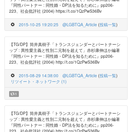
『同性パートナー : 同性婚・DP法を知るために』pp206-
223、社会批評社 (2004) https://t.co/1QzPwS36Bv
2015-10-25 19:20:25
@LGBTQA_Article
(
投稿一覧
)
【TG/DP】筒井真樹子「トランスジェンダーとパートナーシ
ップ : 異性愛主義と性別二元制を超えて」赤杉康伸ほか編著
『同性パートナー : 同性婚・DP法を知るために』pp206-
223、社会批評社 (2004) http://t.co/1QzPwS36Bv
2015-08-29 14:38:00
@LGBTQA_Article
(
投稿一覧
)
リツイート・ネットワーク (1)
1
【TG/DP】筒井真樹子「トランスジェンダーとパートナーシ
ップ : 異性愛主義と性別二元制を超えて」赤杉康伸ほか編著
『同性パートナー : 同性婚・DP法を知るために』pp206-
223、社会批評社 (2004) http://t.co/1QzPwS36Bv