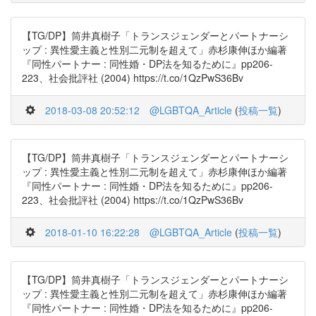
【TG/DP】筒井真樹子「トランスジェンダーとパートナーシ
ップ : 異性愛主義と性別二元制を超えて」赤杉康伸ほか編著
『同性パートナー : 同性婚・DP法を知るために』pp206-
223、社会批評社 (2004) https://t.co/1QzPwS36Bv
2018-03-08 20:52:12
@LGBTQA_Article
(
投稿一覧
)
【TG/DP】筒井真樹子「トランスジェンダーとパートナーシ
ップ : 異性愛主義と性別二元制を超えて」赤杉康伸ほか編著
『同性パートナー : 同性婚・DP法を知るために』pp206-
223、社会批評社 (2004) https://t.co/1QzPwS36Bv
2018-01-10 16:22:28
@LGBTQA_Article
(
投稿一覧
)
【TG/DP】筒井真樹子「トランスジェンダーとパートナーシ
ップ : 異性愛主義と性別二元制を超えて」赤杉康伸ほか編著
『同性パートナー : 同性婚・DP法を知るために』pp206-