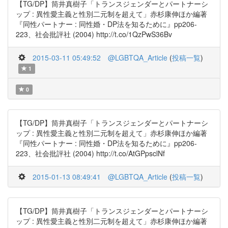
【TG/DP】筒井真樹子「トランスジェンダーとパートナーシ
ップ : 異性愛主義と性別二元制を超えて」赤杉康伸ほか編著
『同性パートナー : 同性婚・DP法を知るために』pp206-
223、社会批評社 (2004) http://t.co/1QzPwS36Bv
2015-03-11 05:49:52
@LGBTQA_Article
(
投稿一覧
)
1
0
【TG/DP】筒井真樹子「トランスジェンダーとパートナーシ
ップ : 異性愛主義と性別二元制を超えて」赤杉康伸ほか編著
『同性パートナー : 同性婚・DP法を知るために』pp206-
223、社会批評社 (2004) http://t.co/AtGPpsclNf
2015-01-13 08:49:41
@LGBTQA_Article
(
投稿一覧
)
【TG/DP】筒井真樹子「トランスジェンダーとパートナーシ
ップ : 異性愛主義と性別二元制を超えて」赤杉康伸ほか編著