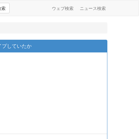
検索
ウェブ検索
ニュース検索
イプしていたか