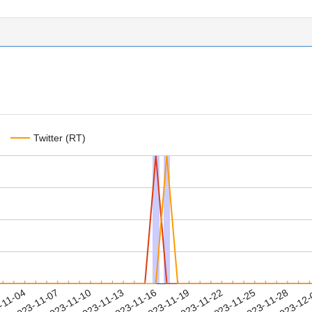
Twitter (RT)
2023-11-25
2023-11-28
2023-12
-11-04
2
2023-11-07
2023-11-10
2023-11-13
2023-11-16
2023-11-19
2023-11-22