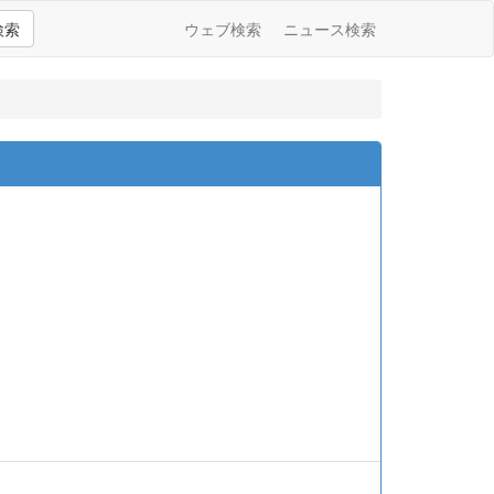
検索
ウェブ検索
ニュース検索