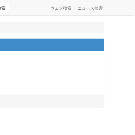
検索
ウェブ検索
ニュース検索