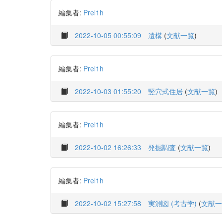
編集者:
Prel1h
2022-10-05 00:55:09
遺構
(
文献一覧
)
編集者:
Prel1h
2022-10-03 01:55:20
竪穴式住居
(
文献一覧
)
編集者:
Prel1h
2022-10-02 16:26:33
発掘調査
(
文献一覧
)
編集者:
Prel1h
2022-10-02 15:27:58
実測図 (考古学)
(
文献一