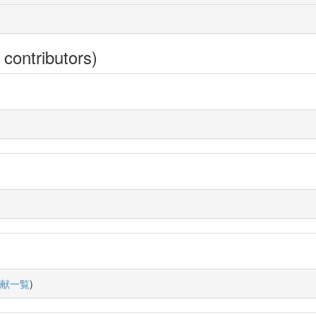
 contributors)
献一覧
)