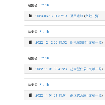
編集者:
Prel1h
2023-06-16 01:37:19
登呂遺跡
(
文献一覧
)
編集者:
Prel1h
2022-12-12 00:15:32
胡桃館遺跡
(
文献一覧
)
編集者:
Prel1h
2022-11-01 23:41:23
超大型住居
(
文献一覧
)
編集者:
Prel1h
2022-11-01 01:15:01
高床式倉庫
(
文献一覧
)