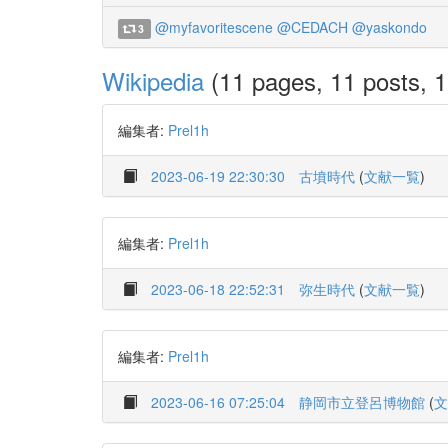
@myfavoritescene
@CEDACH
@yaskondo
3
Wikipedia
(11 pages, 11 posts, 1
編集者:
Prel1h
2023-06-19 22:30:30
古墳時代
(
文献一覧
)
編集者:
Prel1h
2023-06-18 22:52:31
弥生時代
(
文献一覧
)
編集者:
Prel1h
2023-06-16 07:25:04
静岡市立登呂博物館
(
文