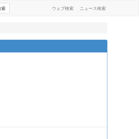
検索
ウェブ検索
ニュース検索