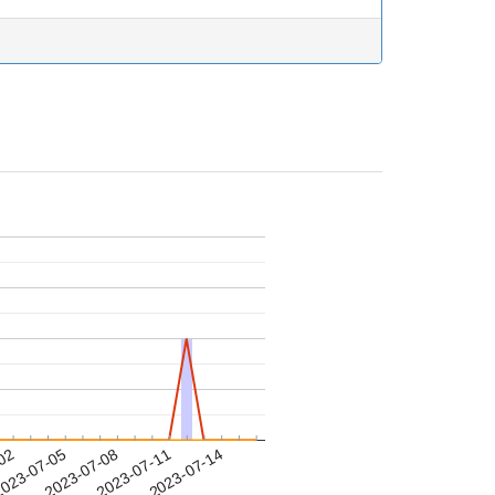
-02
023-07-05
2023-07-08
2023-07-11
2023-07-14