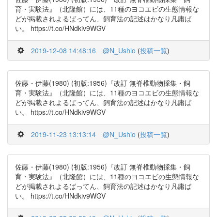
育・実験法』（北隆館）には、11種のヨコエビの生態情報な
どが掲載されよるばってん、飼育法の記述はかなり凡庸ば
い。 https://t.co/HNdkiv9WGV
2019-12-08 14:48:16
@N_Ushio
(
投稿一覧
)
佐藤・伊藤(1980) (初版:1956)『改訂 無脊椎動物採集・飼
育・実験法』（北隆館）には、11種のヨコエビの生態情報な
どが掲載されよるばってん、飼育法の記述はかなり凡庸ば
い。 https://t.co/HNdkiv9WGV
2019-11-23 13:13:14
@N_Ushio
(
投稿一覧
)
佐藤・伊藤(1980) (初版:1956)『改訂 無脊椎動物採集・飼
育・実験法』（北隆館）には、11種のヨコエビの生態情報な
どが掲載されよるばってん、飼育法の記述はかなり凡庸ば
い。 https://t.co/HNdkiv9WGV