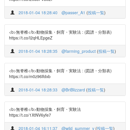
2018-01-04 18:28:40
@passer_A1
(
投稿一覧
)
<b>無脊椎</b>動物採集・飼育・実験法 : (図譜・分類表)
https://t.co/I2qHLEpgeZ
2018-01-04 18:28:35
@farming_product
(
投稿一覧
)
<b>無脊椎</b>動物採集・飼育・実験法 : (図譜・分類表)
https://t.co/m0z96lfdxb
2018-01-04 18:28:33
@BriBlizzard
(
投稿一覧
)
<b>無脊椎</b>動物採集・飼育・実験法
https://t.co/1XtNV6yfe7
2018-01-04 16:11:37
@wild_summer_v
(
投稿一覧
)