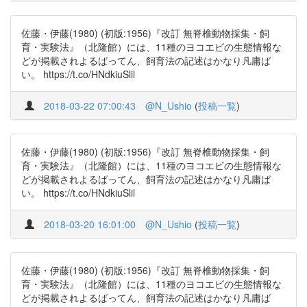
佐藤・伊藤(1980) (初版:1956)『改訂 無脊椎動物採集・飼
育・実験法』（北隆館）には、11種のヨコエビの生態情報な
どが掲載されよるばってん、飼育法の記述はかなり凡庸ば
い。 https://t.co/HNdkiuSlil
2018-03-22 07:00:43
@N_Ushio
(
投稿一覧
)
佐藤・伊藤(1980) (初版:1956)『改訂 無脊椎動物採集・飼
育・実験法』（北隆館）には、11種のヨコエビの生態情報な
どが掲載されよるばってん、飼育法の記述はかなり凡庸ば
い。 https://t.co/HNdkiuSlil
2018-03-20 16:01:00
@N_Ushio
(
投稿一覧
)
佐藤・伊藤(1980) (初版:1956)『改訂 無脊椎動物採集・飼
育・実験法』（北隆館）には、11種のヨコエビの生態情報な
どが掲載されよるばってん、飼育法の記述はかなり凡庸ば