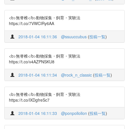
<b>無脊椎</b>動物採集・飼育・実験法
https://t.co/7VWCIRy6AA
2018-01-04 16:11:36
@ssuuccubus
(
投稿一覧
)
<b>無脊椎</b>動物採集・飼育・実験法
https://t.co/v4AZPNSKU8
2018-01-04 16:11:34
@rock_n_classic
(
投稿一覧
)
<b>無脊椎</b>動物採集・飼育・実験法
https://t.co/lXDgfreSc7
2018-01-04 16:11:33
@ponpollollon
(
投稿一覧
)