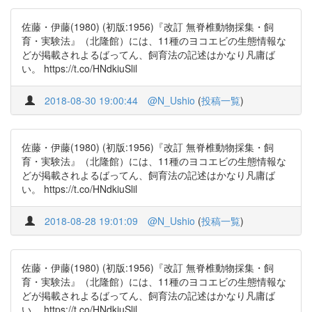
佐藤・伊藤(1980) (初版:1956)『改訂 無脊椎動物採集・飼
育・実験法』（北隆館）には、11種のヨコエビの生態情報な
どが掲載されよるばってん、飼育法の記述はかなり凡庸ば
い。 https://t.co/HNdkiuSlil
2018-08-30 19:00:44
@N_Ushio
(
投稿一覧
)
佐藤・伊藤(1980) (初版:1956)『改訂 無脊椎動物採集・飼
育・実験法』（北隆館）には、11種のヨコエビの生態情報な
どが掲載されよるばってん、飼育法の記述はかなり凡庸ば
い。 https://t.co/HNdkiuSlil
2018-08-28 19:01:09
@N_Ushio
(
投稿一覧
)
佐藤・伊藤(1980) (初版:1956)『改訂 無脊椎動物採集・飼
育・実験法』（北隆館）には、11種のヨコエビの生態情報な
どが掲載されよるばってん、飼育法の記述はかなり凡庸ば
い。 https://t.co/HNdkiuSlil