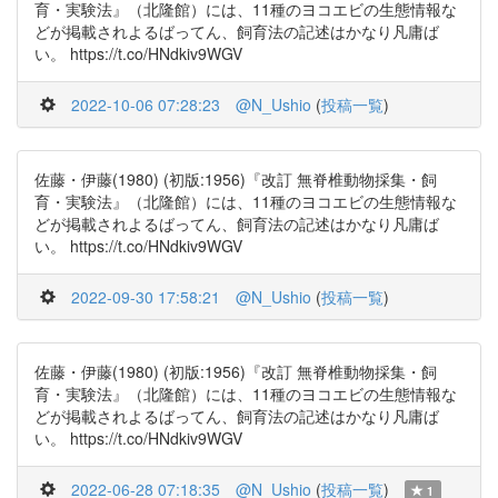
育・実験法』（北隆館）には、11種のヨコエビの生態情報な
どが掲載されよるばってん、飼育法の記述はかなり凡庸ば
い。 https://t.co/HNdkiv9WGV
2022-10-06 07:28:23
@N_Ushio
(
投稿一覧
)
佐藤・伊藤(1980) (初版:1956)『改訂 無脊椎動物採集・飼
育・実験法』（北隆館）には、11種のヨコエビの生態情報な
どが掲載されよるばってん、飼育法の記述はかなり凡庸ば
い。 https://t.co/HNdkiv9WGV
2022-09-30 17:58:21
@N_Ushio
(
投稿一覧
)
佐藤・伊藤(1980) (初版:1956)『改訂 無脊椎動物採集・飼
育・実験法』（北隆館）には、11種のヨコエビの生態情報な
どが掲載されよるばってん、飼育法の記述はかなり凡庸ば
い。 https://t.co/HNdkiv9WGV
2022-06-28 07:18:35
@N_Ushio
(
投稿一覧
)
1