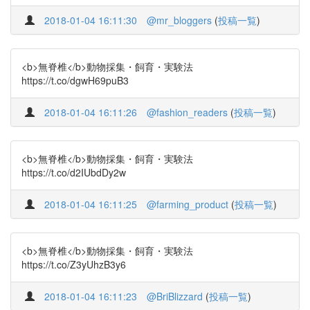
2018-01-04 16:11:30
@mr_bloggers
(
投稿一覧
)
<b>無脊椎</b>動物採集・飼育・実験法
https://t.co/dgwH69puB3
2018-01-04 16:11:26
@fashion_readers
(
投稿一覧
)
<b>無脊椎</b>動物採集・飼育・実験法
https://t.co/d2IUbdDy2w
2018-01-04 16:11:25
@farming_product
(
投稿一覧
)
<b>無脊椎</b>動物採集・飼育・実験法
https://t.co/Z3yUhzB3y6
2018-01-04 16:11:23
@BriBlizzard
(
投稿一覧
)