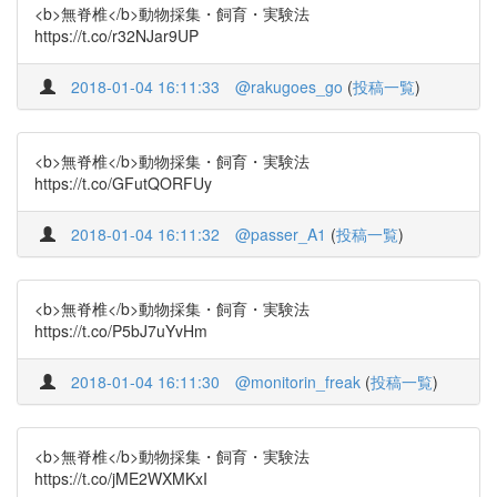
<b>無脊椎</b>動物採集・飼育・実験法
https://t.co/r32NJar9UP
2018-01-04 16:11:33
@rakugoes_go
(
投稿一覧
)
<b>無脊椎</b>動物採集・飼育・実験法
https://t.co/GFutQORFUy
2018-01-04 16:11:32
@passer_A1
(
投稿一覧
)
<b>無脊椎</b>動物採集・飼育・実験法
https://t.co/P5bJ7uYvHm
2018-01-04 16:11:30
@monitorin_freak
(
投稿一覧
)
<b>無脊椎</b>動物採集・飼育・実験法
https://t.co/jME2WXMKxI