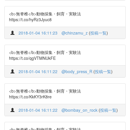
<b>無脊椎</b>動物採集・飼育・実験法
https://t.co/hyRz3Jyuc8
2018-01-04 16:11:23
@chinzamu_z
(
投稿一覧
)
<b>無脊椎</b>動物採集・飼育・実験法
https://t.co/qgVTMNUkFE
2018-01-04 16:11:22
@body_press_R
(
投稿一覧
)
<b>無脊椎</b>動物採集・飼育・実験法
https://t.co/KkKY3rK8re
2018-01-04 16:11:22
@bombay_on_rock
(
投稿一覧
)
<b>無脊椎</b>動物採集・飼育・実験法