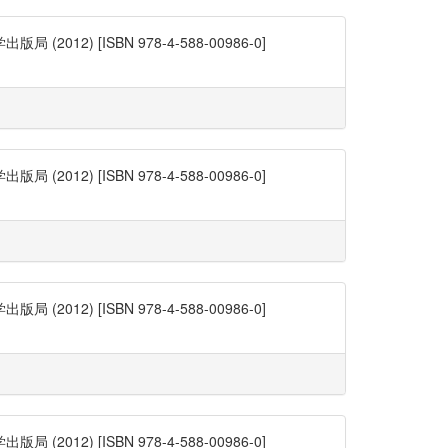
) [ISBN 978-4-588-00986-0]
) [ISBN 978-4-588-00986-0]
) [ISBN 978-4-588-00986-0]
) [ISBN 978-4-588-00986-0]