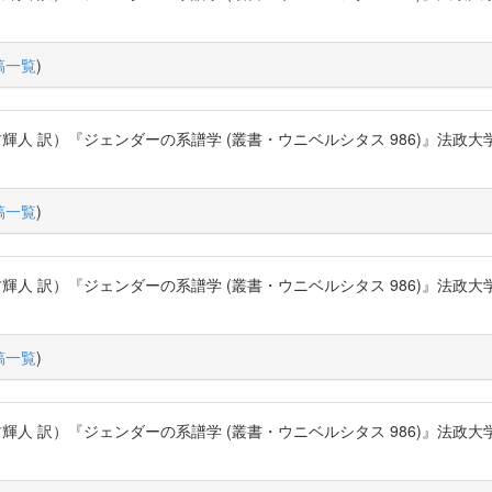
稿一覧
)
）『ジェンダーの系譜学 (叢書・ウニベルシタス 986)』法政大学出版局 (2012
稿一覧
)
）『ジェンダーの系譜学 (叢書・ウニベルシタス 986)』法政大学出版局 (2012
稿一覧
)
）『ジェンダーの系譜学 (叢書・ウニベルシタス 986)』法政大学出版局 (2012