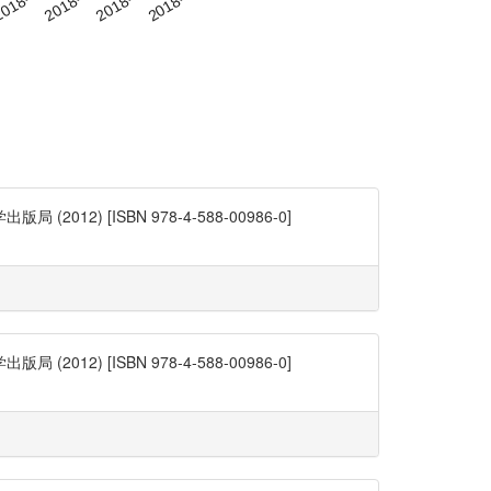
) [ISBN 978-4-588-00986-0]
) [ISBN 978-4-588-00986-0]