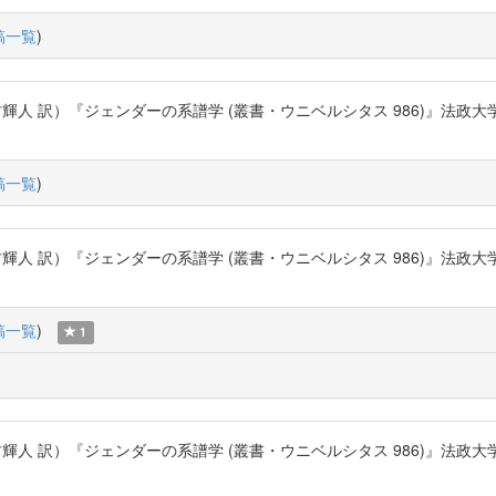
稿一覧
)
）『ジェンダーの系譜学 (叢書・ウニベルシタス 986)』法政大学出版局 (2012
稿一覧
)
）『ジェンダーの系譜学 (叢書・ウニベルシタス 986)』法政大学出版局 (2012
稿一覧
)
1
）『ジェンダーの系譜学 (叢書・ウニベルシタス 986)』法政大学出版局 (2012