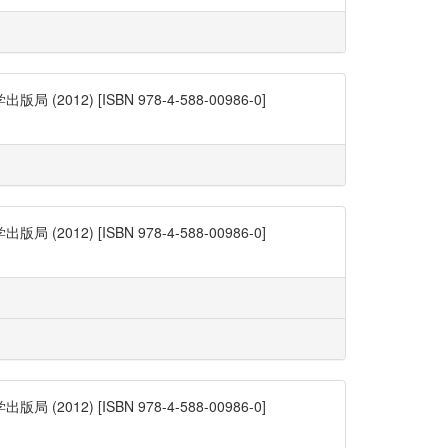
) [ISBN 978-4-588-00986-0]
) [ISBN 978-4-588-00986-0]
) [ISBN 978-4-588-00986-0]