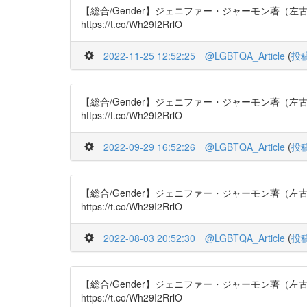
【総合/Gender】ジェニファー・ジャーモン著（左古輝人 訳
https://t.co/Wh29I2RrlO
2022-11-25 12:52:25
@LGBTQA_Article
(
投
【総合/Gender】ジェニファー・ジャーモン著（左古輝人 訳
https://t.co/Wh29I2RrlO
2022-09-29 16:52:26
@LGBTQA_Article
(
投
【総合/Gender】ジェニファー・ジャーモン著（左古輝人 訳
https://t.co/Wh29I2RrlO
2022-08-03 20:52:30
@LGBTQA_Article
(
投
【総合/Gender】ジェニファー・ジャーモン著（左古輝人 訳
https://t.co/Wh29I2RrlO