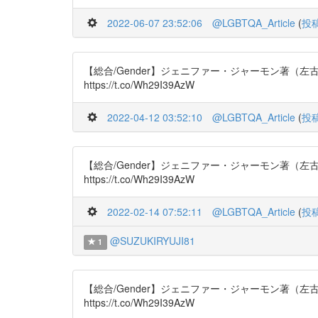
2022-06-07 23:52:06
@LGBTQA_Article
(
投
【総合/Gender】ジェニファー・ジャーモン著（左古輝人 訳
https://t.co/Wh29I39AzW
2022-04-12 03:52:10
@LGBTQA_Article
(
投
【総合/Gender】ジェニファー・ジャーモン著（左古輝人 訳
https://t.co/Wh29I39AzW
2022-02-14 07:52:11
@LGBTQA_Article
(
投
@SUZUKIRYUJI81
1
【総合/Gender】ジェニファー・ジャーモン著（左古輝人 訳
https://t.co/Wh29I39AzW