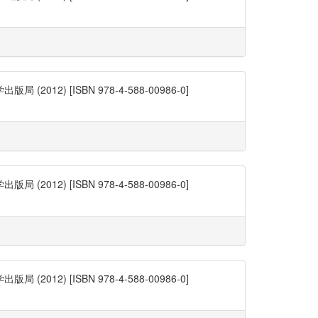
) [ISBN 978-4-588-00986-0]
) [ISBN 978-4-588-00986-0]
) [ISBN 978-4-588-00986-0]