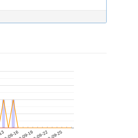
-13
018-09-16
2018-09-19
2018-09-22
2018-09-25