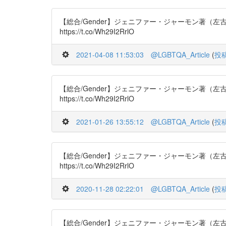
【総合/Gender】ジェニファー・ジャーモン著（左古輝人 訳
https://t.co/Wh29I2RrlO
2021-04-08 11:53:03
@LGBTQA_Article
(
投
【総合/Gender】ジェニファー・ジャーモン著（左古輝人 訳
https://t.co/Wh29I2RrlO
2021-01-26 13:55:12
@LGBTQA_Article
(
投
【総合/Gender】ジェニファー・ジャーモン著（左古輝人 訳
https://t.co/Wh29I2RrlO
2020-11-28 02:22:01
@LGBTQA_Article
(
投
【総合/Gender】ジェニファー・ジャーモン著（左古輝人 訳