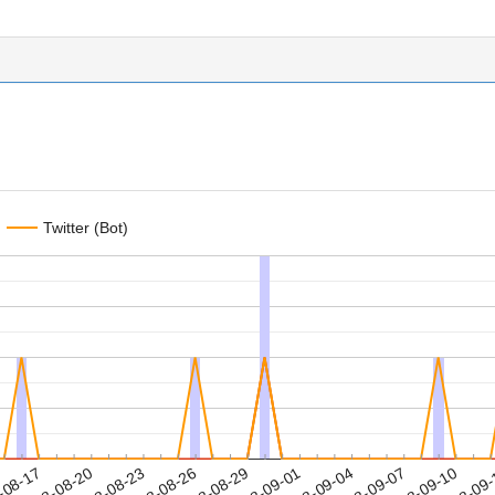
Twitter (Bot)
2018-09-07
2018-09-10
2018-09
-08-17
2
2018-08-20
2018-08-23
2018-08-26
2018-08-29
2018-09-01
2018-09-04