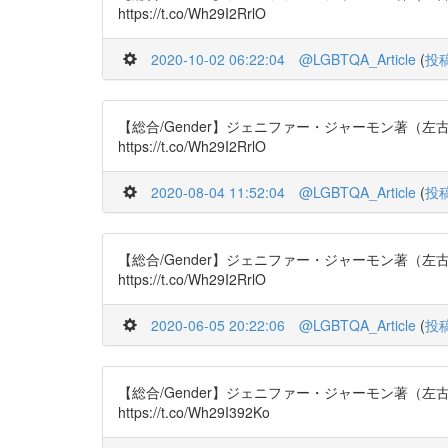
https://t.co/Wh29I2RrlO
2020-10-02 06:22:04
@LGBTQA_Article
(
投
【総合/Gender】ジェニファー・ジャーモン著（左古輝人 訳
https://t.co/Wh29I2RrlO
2020-08-04 11:52:04
@LGBTQA_Article
(
投
【総合/Gender】ジェニファー・ジャーモン著（左古輝人 訳
https://t.co/Wh29I2RrlO
2020-06-05 20:22:06
@LGBTQA_Article
(
投
【総合/Gender】ジェニファー・ジャーモン著（左古輝人 訳
https://t.co/Wh29I392Ko