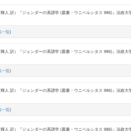
）『ジェンダーの系譜学 (叢書・ウニベルシタス 986)』法政大学出版局 (2012
稿一覧
)
）『ジェンダーの系譜学 (叢書・ウニベルシタス 986)』法政大学出版局 (2012
稿一覧
)
）『ジェンダーの系譜学 (叢書・ウニベルシタス 986)』法政大学出版局 (2012
稿一覧
)
）『ジェンダーの系譜学 (叢書・ウニベルシタス 986)』法政大学出版局 (2012