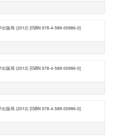
) [ISBN 978-4-588-00986-0]
) [ISBN 978-4-588-00986-0]
) [ISBN 978-4-588-00986-0]