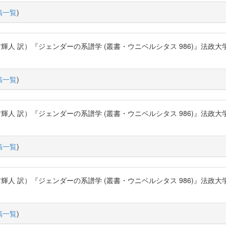
稿一覧
)
）『ジェンダーの系譜学 (叢書・ウニベルシタス 986)』法政大学出版局 (2012
稿一覧
)
）『ジェンダーの系譜学 (叢書・ウニベルシタス 986)』法政大学出版局 (2012
稿一覧
)
）『ジェンダーの系譜学 (叢書・ウニベルシタス 986)』法政大学出版局 (2012
稿一覧
)