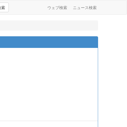
検索
ウェブ検索
ニュース検索