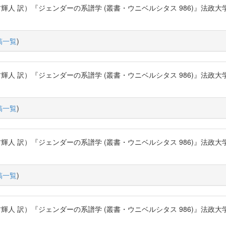
）『ジェンダーの系譜学 (叢書・ウニベルシタス 986)』法政大学出版局 (2012
稿一覧
)
）『ジェンダーの系譜学 (叢書・ウニベルシタス 986)』法政大学出版局 (2012
稿一覧
)
）『ジェンダーの系譜学 (叢書・ウニベルシタス 986)』法政大学出版局 (2012
稿一覧
)
）『ジェンダーの系譜学 (叢書・ウニベルシタス 986)』法政大学出版局 (2012