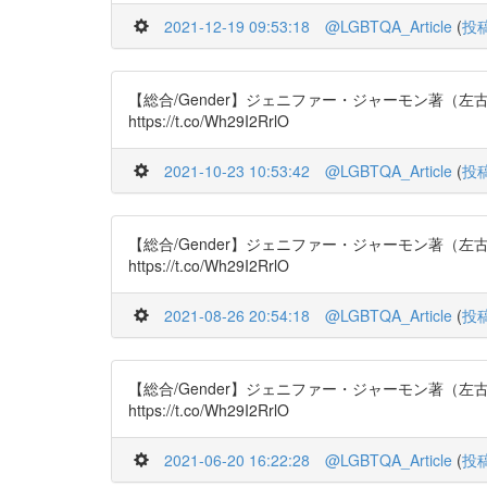
2021-12-19 09:53:18
@LGBTQA_Article
(
投
【総合/Gender】ジェニファー・ジャーモン著（左古輝人 訳
https://t.co/Wh29I2RrlO
2021-10-23 10:53:42
@LGBTQA_Article
(
投
【総合/Gender】ジェニファー・ジャーモン著（左古輝人 訳
https://t.co/Wh29I2RrlO
2021-08-26 20:54:18
@LGBTQA_Article
(
投
【総合/Gender】ジェニファー・ジャーモン著（左古輝人 訳
https://t.co/Wh29I2RrlO
2021-06-20 16:22:28
@LGBTQA_Article
(
投