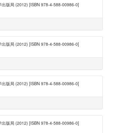
) [ISBN 978-4-588-00986-0]
) [ISBN 978-4-588-00986-0]
) [ISBN 978-4-588-00986-0]
) [ISBN 978-4-588-00986-0]