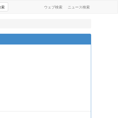
検索
ウェブ検索
ニュース検索