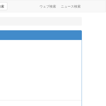
検索
ウェブ検索
ニュース検索