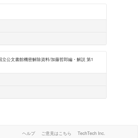
国立公文書館機密解除資料/加藤哲郎編・解説 第1
ヘルプ
ご意見はこちら
TechTech Inc.