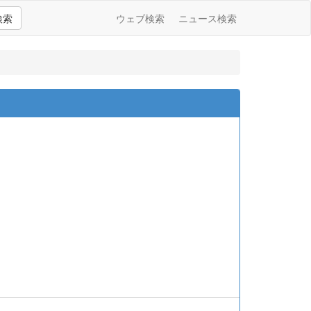
検索
ウェブ検索
ニュース検索