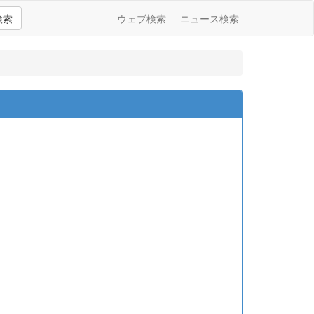
検索
ウェブ検索
ニュース検索