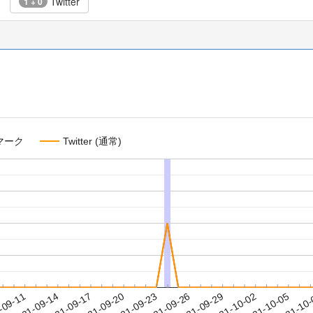
Twitter
1 + 0
マーク
Twitter (通常)
2021-10-02
2021-10-05
2021-10
-09-11
2
2021-09-14
2021-09-17
2021-09-20
2021-09-23
2021-09-26
2021-09-29