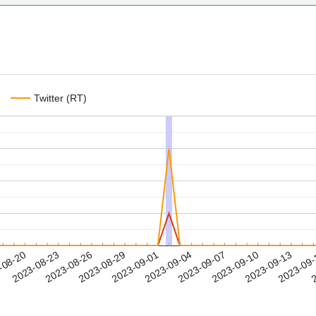
Twitter (RT)
2023-09-10
2023-09-13
2023-09
-08-20
2
2023-08-23
2023-08-26
2023-08-29
2023-09-01
2023-09-04
2023-09-07