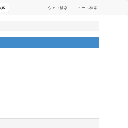
検索
ウェブ検索
ニュース検索