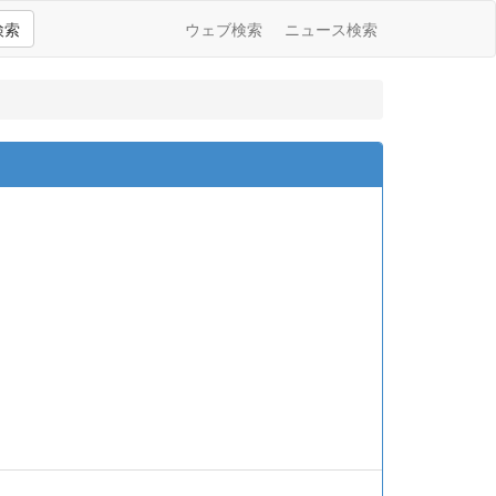
検索
ウェブ検索
ニュース検索