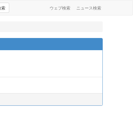
検索
ウェブ検索
ニュース検索