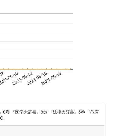
-07
023-05-10
2023-05-13
2023-05-16
2023-05-19
巻 『医学大辞書』8巻 『法律大辞書』5巻 『教育
MO