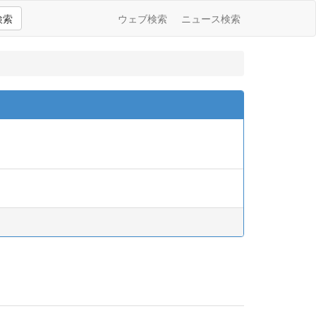
検索
ウェブ検索
ニュース検索