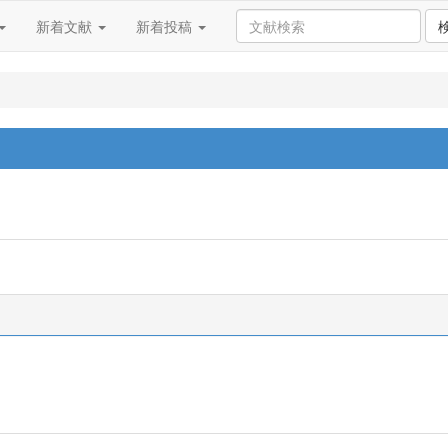
新着文献
新着投稿