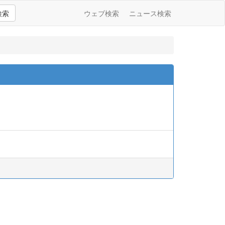
検索
ウェブ検索
ニュース検索