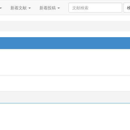
新着文献
新着投稿