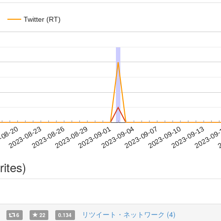
Twitter (RT)
2023-09-10
2023-09-13
2023-09
-08-20
2
2023-08-23
2023-08-26
2023-08-29
2023-09-01
2023-09-04
2023-09-07
rites)
リツイート・ネットワーク (4)
6
22
0.134