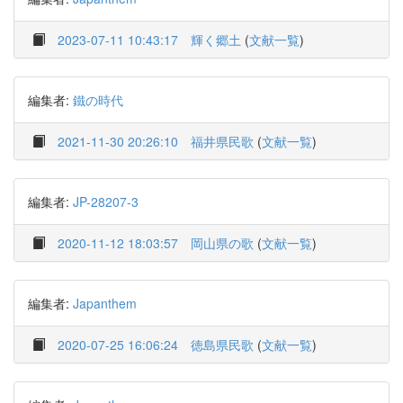
2023-07-11 10:43:17
輝く郷土
(
文献一覧
)
編集者:
鐵の時代
2021-11-30 20:26:10
福井県民歌
(
文献一覧
)
編集者:
JP-28207-3
2020-11-12 18:03:57
岡山県の歌
(
文献一覧
)
編集者:
Japanthem
2020-07-25 16:06:24
徳島県民歌
(
文献一覧
)