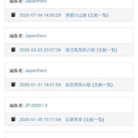
編集者:
Japanthem
2020-07-04 14:05:29
薄紫の山脈
(
文献一覧
)
編集者:
Japanthem
2020-03-23 20:07:39
鹿児島県民の歌
(
文献一覧
)
編集者:
Japanthem
2020-01-31 18:21:54
奈良県民の歌
(
文献一覧
)
編集者:
JP-28207-3
2020-01-05 15:17:09
兵庫県章
(
文献一覧
)