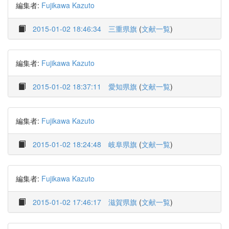
編集者:
Fujikawa Kazuto
2015-01-02 18:46:34
三重県旗
(
文献一覧
)
編集者:
Fujikawa Kazuto
2015-01-02 18:37:11
愛知県旗
(
文献一覧
)
編集者:
Fujikawa Kazuto
2015-01-02 18:24:48
岐阜県旗
(
文献一覧
)
編集者:
Fujikawa Kazuto
2015-01-02 17:46:17
滋賀県旗
(
文献一覧
)