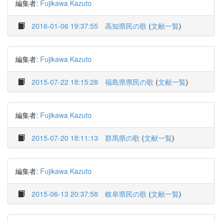
編集者:
Fujikawa Kazuto
2016-01-06 19:37:55
高知県民の歌
(
文献一覧
)
編集者:
Fujikawa Kazuto
2015-07-22 18:15:28
福島県県民の歌
(
文献一覧
)
編集者:
Fujikawa Kazuto
2015-07-20 18:11:13
群馬県の歌
(
文献一覧
)
編集者:
Fujikawa Kazuto
2015-06-13 20:37:58
岐阜県民の歌
(
文献一覧
)