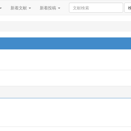
新着文献
新着投稿