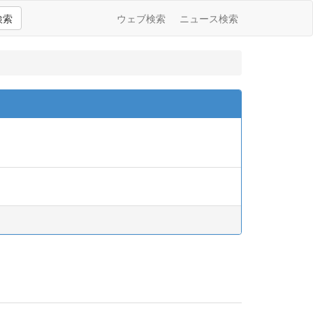
検索
ウェブ検索
ニュース検索