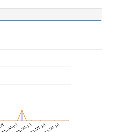
-06
023-08-09
2023-08-12
2023-08-15
2023-08-18