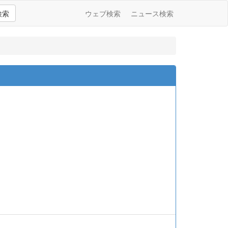
検索
ウェブ検索
ニュース検索