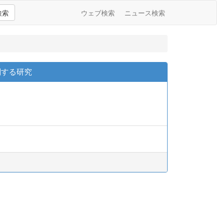
検索
ウェブ検索
ニュース検索
関する研究