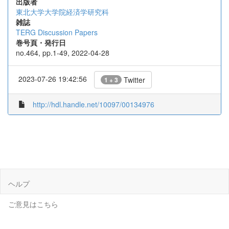
出版者
東北大学大学院経済学研究科
雑誌
TERG Discussion Papers
巻号頁・発行日
no.464, pp.1-49, 2022-04-28
2023-07-26 19:42:56
Twitter
1 + 3
http://hdl.handle.net/10097/00134976
ヘルプ
ご意見はこちら
TechTech Inc.