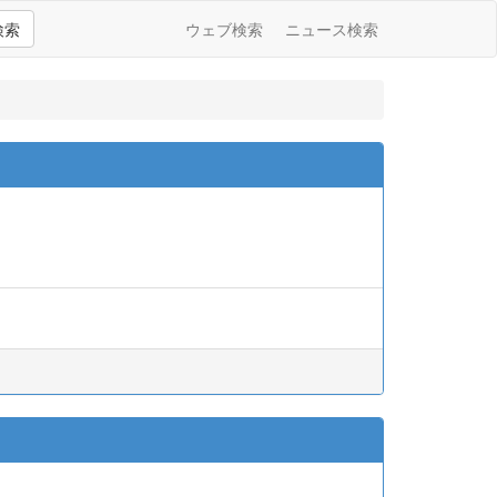
検索
ウェブ検索
ニュース検索