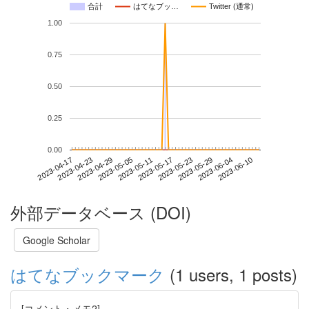
合計
はてなブッ…
Twitter (通常)
1.00
0.75
0.50
0.25
0.00
2023-06-04
2023-04-17
2023-05-05
2023-05-23
2023-06-10
2023-04-23
2023-05-11
2023-05-29
2023-04-29
2023-05-17
外部データベース (DOI)
Google Scholar
はてなブックマーク
(1 users, 1 posts)
[コメント・メモ2]