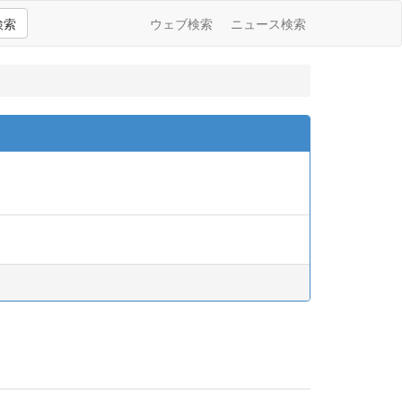
検索
ウェブ検索
ニュース検索