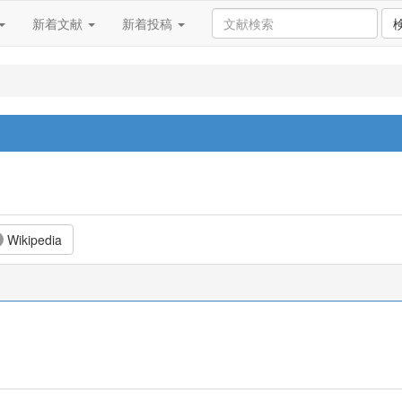
新着文献
新着投稿
Wikipedia