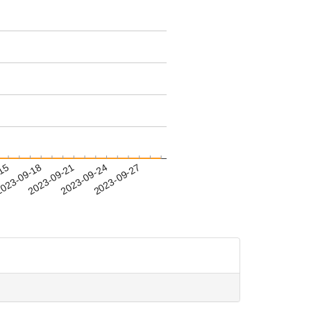
-15
023-09-18
2023-09-21
2023-09-24
2023-09-27