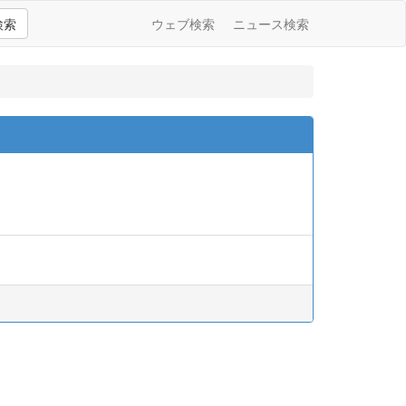
検索
ウェブ検索
ニュース検索