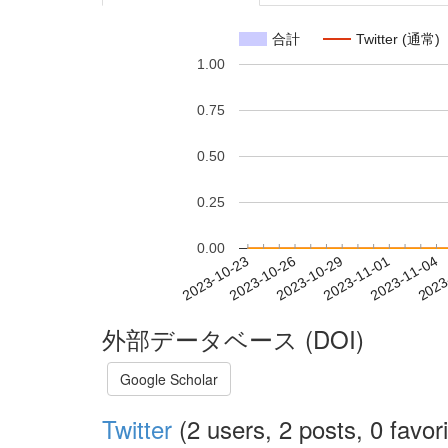
合計
Twitter (通常)
1.00
0.75
0.50
0.25
0.00
2023-10-29
2023-11-01
2023-11-04
2023
2023-10-23
2023-10-26
外部データベース (DOI)
Google Scholar
Twitter
(2 users, 2 posts, 0 favori