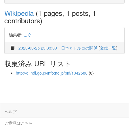
Wikipedia
(1 pages, 1 posts, 1
contributors)
編集者:
こぐ
2023-03-25 23:33:39
日本とトルコの関係
(
文献一覧
)
収集済み URL リスト
http://dl.ndl.go.jp/info:ndljp/pid/1042588
(8)
ヘルプ
ご意見はこちら