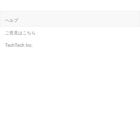
ヘルプ
ご意見はこちら
TechTech Inc.