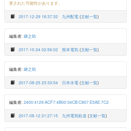
更された可能性があります。
2017-12-29 18:37:32
九州配電
(
文献一覧
)
編集者:
継之助
2017-10-24 02:56:02
熊本電気
(
文献一覧
)
編集者:
継之助
2017-08-25 23:33:54
日本水電
(
文献一覧
)
編集者:
2400:4129:ACF7:4B00:34CB:C807:E5AE:7C2
2017-08-12 21:27:15
九州電気軌道
(
文献一覧
)