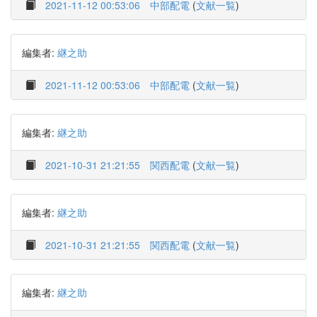
2021-11-12 00:53:06
中部配電
(
文献一覧
)
編集者:
継之助
2021-11-12 00:53:06
中部配電
(
文献一覧
)
編集者:
継之助
2021-10-31 21:21:55
関西配電
(
文献一覧
)
編集者:
継之助
2021-10-31 21:21:55
関西配電
(
文献一覧
)
編集者:
継之助