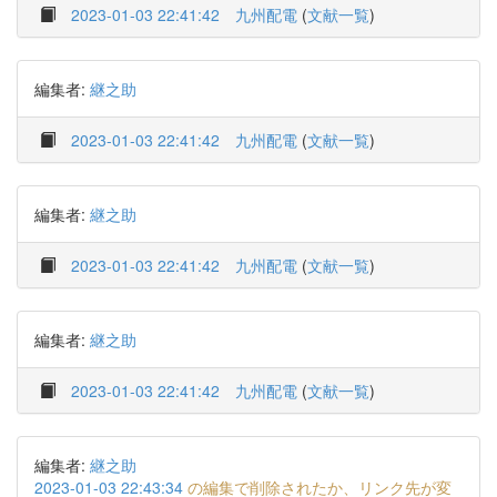
2023-01-03 22:41:42
九州配電
(
文献一覧
)
編集者:
継之助
2023-01-03 22:41:42
九州配電
(
文献一覧
)
編集者:
継之助
2023-01-03 22:41:42
九州配電
(
文献一覧
)
編集者:
継之助
2023-01-03 22:41:42
九州配電
(
文献一覧
)
編集者:
継之助
2023-01-03 22:43:34
の編集で削除されたか、リンク先が変