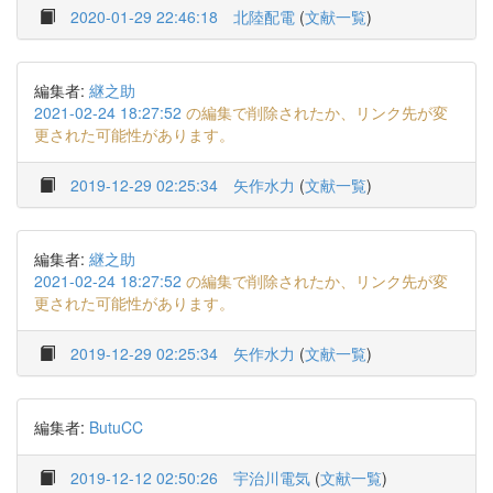
2020-01-29 22:46:18
北陸配電
(
文献一覧
)
編集者:
継之助
2021-02-24 18:27:52
の編集で削除されたか、リンク先が変
更された可能性があります。
2019-12-29 02:25:34
矢作水力
(
文献一覧
)
編集者:
継之助
2021-02-24 18:27:52
の編集で削除されたか、リンク先が変
更された可能性があります。
2019-12-29 02:25:34
矢作水力
(
文献一覧
)
編集者:
ButuCC
2019-12-12 02:50:26
宇治川電気
(
文献一覧
)