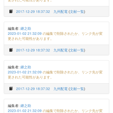
2017-12-29 18:37:32
九州配電
(
文献一覧
)
編集者:
継之助
2023-01-02 21:32:09
の編集で削除されたか、リンク先が変
更された可能性があります。
2017-12-29 18:37:32
九州配電
(
文献一覧
)
編集者:
継之助
2023-01-02 21:32:09
の編集で削除されたか、リンク先が変
更された可能性があります。
2017-12-29 18:37:32
九州配電
(
文献一覧
)
編集者:
継之助
2023-01-02 21:32:09
の編集で削除されたか、リンク先が変