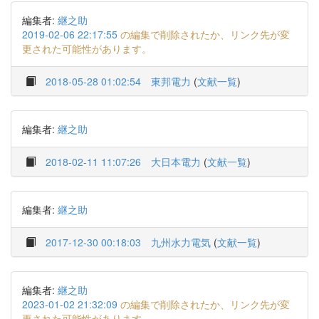
編集者:
継之助
2019-02-06 22:17:55
の編集で削除されたか、リンク先が変
更された可能性があります。
2018-05-28 01:02:54
東邦電力
(
文献一覧
)
編集者:
継之助
2018-02-11 11:07:26
大日本電力
(
文献一覧
)
編集者:
継之助
2017-12-30 00:18:03
九州水力電気
(
文献一覧
)
編集者:
継之助
2023-01-02 21:32:09
の編集で削除されたか、リンク先が変
更された可能性があります。