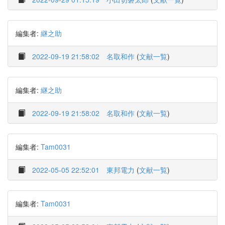
編集者:
継之助
2022-09-19 21:58:02
名取和作
(
文献一覧
)
編集者:
継之助
2022-09-19 21:58:02
名取和作
(
文献一覧
)
編集者:
Tam0031
2022-05-05 22:52:01
東邦電力
(
文献一覧
)
編集者:
Tam0031