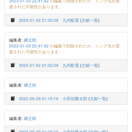
2023-01-03 22:41:42
の編集で削除されたか、リンク先が変
更された可能性があります。
2023-01-02 21:32:09
九州配電
(
文献一覧
)
編集者:
継之助
2023-01-03 22:41:42
の編集で削除されたか、リンク先が変
更された可能性があります。
2023-01-02 21:32:09
九州配電
(
文献一覧
)
編集者:
継之助
2022-09-29 01:15:19
小田切磐太郎
(
文献一覧
)
編集者:
継之助
2022-09-29 01:15:19
小田切磐太郎
(
文献一覧
)