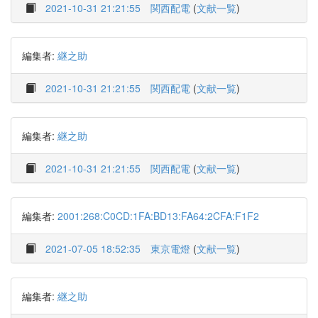
2021-10-31 21:21:55
関西配電
(
文献一覧
)
編集者:
継之助
2021-10-31 21:21:55
関西配電
(
文献一覧
)
編集者:
継之助
2021-10-31 21:21:55
関西配電
(
文献一覧
)
編集者:
2001:268:C0CD:1FA:BD13:FA64:2CFA:F1F2
2021-07-05 18:52:35
東京電燈
(
文献一覧
)
編集者:
継之助