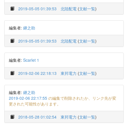
2019-05-05 01:39:53
北陸配電
(
文献一覧
)
編集者:
継之助
2019-05-05 01:39:53
北陸配電
(
文献一覧
)
編集者:
Scarlet 1
2019-02-06 22:18:13
東邦電力
(
文献一覧
)
編集者:
継之助
2019-02-06 22:17:55
の編集で削除されたか、リンク先が変
更された可能性があります。
2018-05-28 01:02:54
東邦電力
(
文献一覧
)