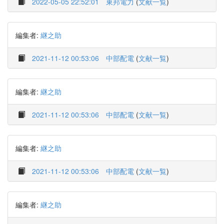
2022-05-05 22:52:01
東邦電力
(
文献一覧
)
編集者:
継之助
2021-11-12 00:53:06
中部配電
(
文献一覧
)
編集者:
継之助
2021-11-12 00:53:06
中部配電
(
文献一覧
)
編集者:
継之助
2021-11-12 00:53:06
中部配電
(
文献一覧
)
編集者:
継之助