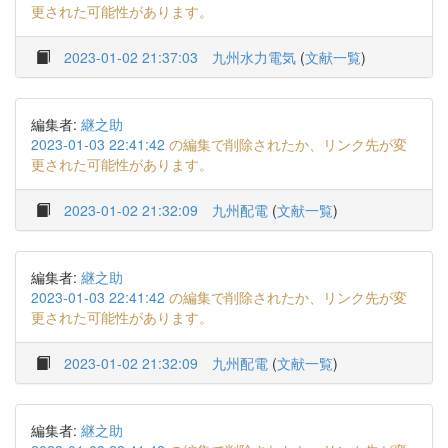
更された可能性があります。
2023-01-02 21:37:03
九州水力電気
(
文献一覧
)
編集者:
継之助
2023-01-03 22:41:42
の編集で削除されたか、リンク先が変
更された可能性があります。
2023-01-02 21:32:09
九州配電
(
文献一覧
)
編集者:
継之助
2023-01-03 22:41:42
の編集で削除されたか、リンク先が変
更された可能性があります。
2023-01-02 21:32:09
九州配電
(
文献一覧
)
編集者:
継之助