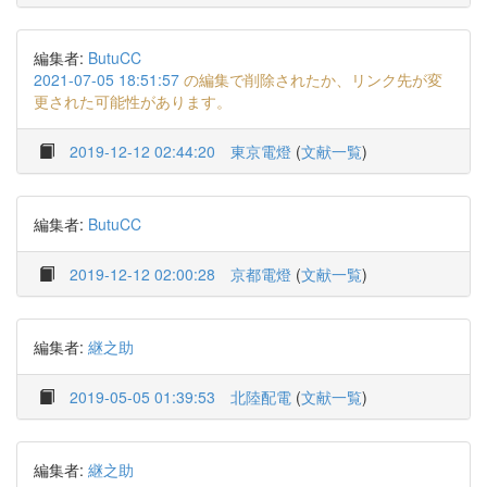
編集者:
ButuCC
2021-07-05 18:51:57
の編集で削除されたか、リンク先が変
更された可能性があります。
2019-12-12 02:44:20
東京電燈
(
文献一覧
)
編集者:
ButuCC
2019-12-12 02:00:28
京都電燈
(
文献一覧
)
編集者:
継之助
2019-05-05 01:39:53
北陸配電
(
文献一覧
)
編集者:
継之助