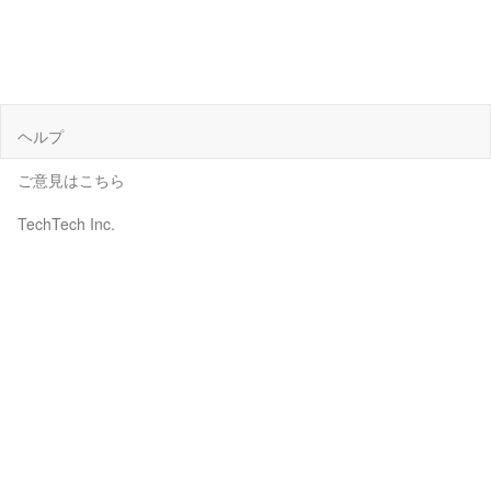
ヘルプ
ご意見はこちら
TechTech Inc.