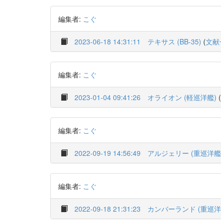
編集者:
こぐ
2023-06-18 14:31:11
テキサス (BB-35)
(
文献
編集者:
こぐ
2023-01-04 09:41:26
オライオン (軽巡洋艦)
(
編集者:
こぐ
2022-09-19 14:56:49
アルジェリー (重巡洋艦
編集者:
こぐ
2022-09-18 21:31:23
カンバーランド (重巡洋