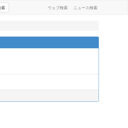
検索
ウェブ検索
ニュース検索