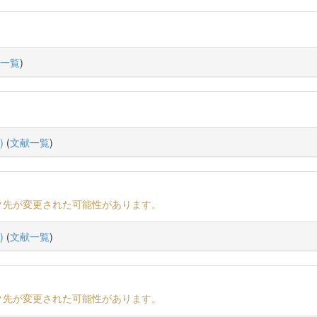
一覧
)
)
(
文献一覧
)
ク先が変更された可能性があります。
)
(
文献一覧
)
ク先が変更された可能性があります。