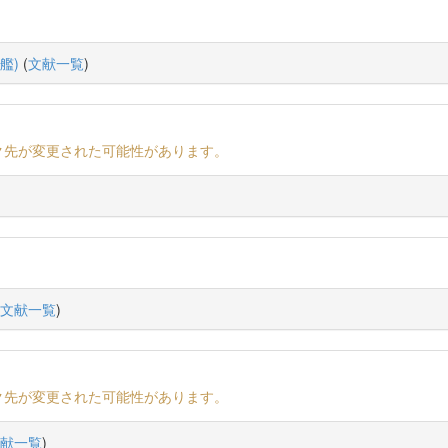
艦)
(
文献一覧
)
ク先が変更された可能性があります。
文献一覧
)
ク先が変更された可能性があります。
献一覧
)