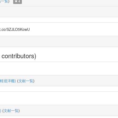
稿一覧
)
4
o/SZJLO5KowU
 contributors)
軽巡洋艦)
(
文献一覧
)
)
(
文献一覧
)