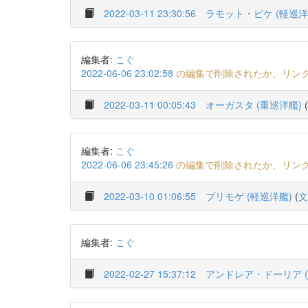
2022-03-11 23:30:56
ラモット・ピケ (軽巡洋
編集者:
こぐ
2022-06-06 23:02:58
の編集で削除されたか、リン
2022-03-11 00:05:43
オーガスタ (重巡洋艦)
(
編集者:
こぐ
2022-06-06 23:45:26
の編集で削除されたか、リン
2022-03-10 01:06:55
プリモゲ (軽巡洋艦)
(
文
編集者:
こぐ
2022-02-27 15:37:12
アンドレア・ドーリア (