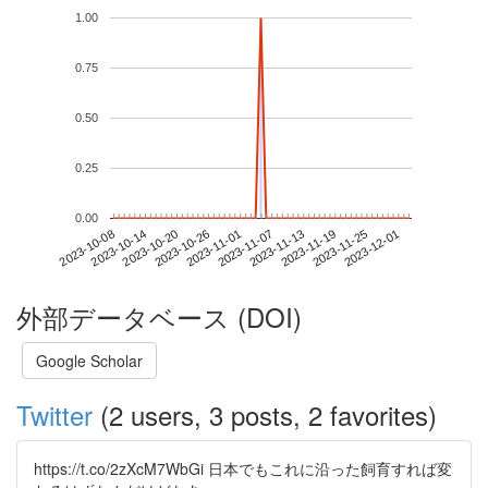
1.00
0.75
0.50
0.25
0.00
2023-11-25
2023-10-08
2023-10-26
2023-11-13
2023-12-01
2023-10-14
2023-11-01
2023-11-19
2023-10-20
2023-11-07
外部データベース (DOI)
Google Scholar
Twitter
(2 users, 3 posts, 2 favorites)
https://t.co/2zXcM7WbGi 日本でもこれに沿った飼育すれば変