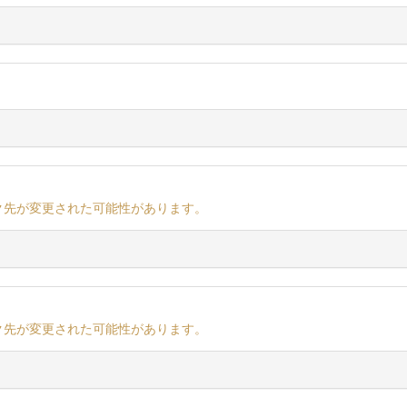
ク先が変更された可能性があります。
ク先が変更された可能性があります。