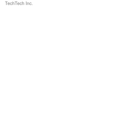
TechTech Inc.