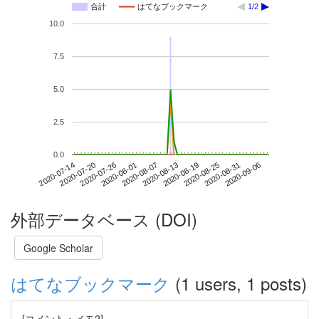
合計
はてなブックマーク
1/2
10.0
7.5
5.0
2.5
0.0
2020-08-31
2020-07-14
2020-08-01
2020-08-19
2020-09-06
2020-07-20
2020-08-07
2020-08-25
2020-07-26
2020-08-13
外部データベース (DOI)
Google Scholar
はてなブックマーク
(1 users, 1 posts)
[コメント・メモ2]