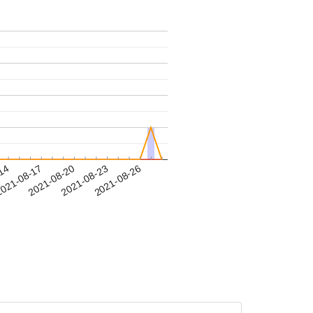
-14
021-08-17
2021-08-20
2021-08-23
2021-08-26