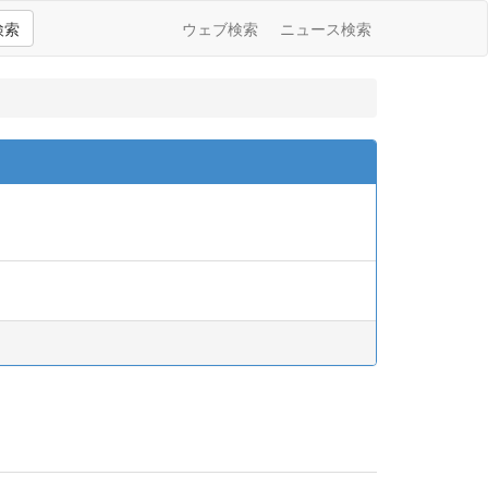
検索
ウェブ検索
ニュース検索