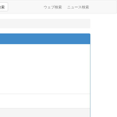
検索
ウェブ検索
ニュース検索