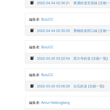
2022-04-04 02:36:21
東濃鉄道笠原線
(
文献一
編集者:
ButuCC
2022-04-04 02:35:25
豊橋鉄道田口線
(
文献一
編集者:
ButuCC
2022-03-20 03:22:54
西大寺鉄道
(
文献一覧
)
編集者:
ButuCC
2022-03-20 03:06:29
出石鉄道
(
文献一覧
)
編集者:
Amur-Heilongjiang