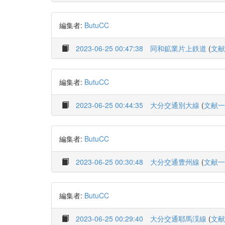
編集者:
ButuCC
2023-06-25 00:47:38
同和鉱業片上鉄道
(
文献
編集者:
ButuCC
2023-06-25 00:44:35
大分交通別大線
(
文献一
編集者:
ButuCC
2023-06-25 00:30:48
大分交通豊州線
(
文献一
編集者:
ButuCC
2023-06-25 00:29:40
大分交通耶馬渓線
(
文献