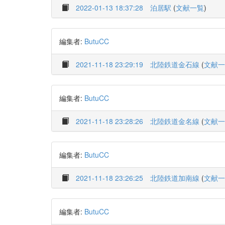
2022-01-13 18:37:28
泊居駅
(
文献一覧
)
編集者:
ButuCC
2021-11-18 23:29:19
北陸鉄道金石線
(
文献一
編集者:
ButuCC
2021-11-18 23:28:26
北陸鉄道金名線
(
文献一
編集者:
ButuCC
2021-11-18 23:26:25
北陸鉄道加南線
(
文献一
編集者:
ButuCC