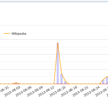
Wikipedia
2013-06-21
2013-06-24
2013-06
-05-31
2
2013-06-03
2013-06-06
2013-06-09
2013-06-12
2013-06-15
2013-06-18