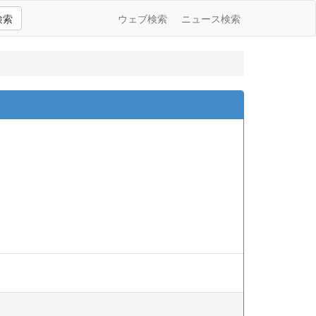
検索
ウェブ検索
ニュース検索