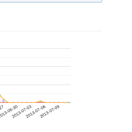
-27
013-06-30
2013-07-03
2013-07-06
2013-07-09