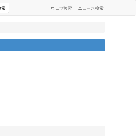
検索
ウェブ検索
ニュース検索