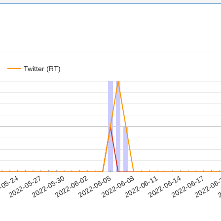
Twitter (RT)
2022-06-14
2022-06-17
2022-06
-05-24
2
2022-05-27
2022-05-30
2022-06-02
2022-06-05
2022-06-08
2022-06-11