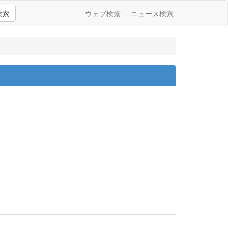
検索
ウェブ検索
ニュース検索