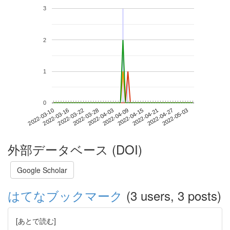
3
2
1
0
2022-04-27
2022-03-10
2022-03-28
2022-04-15
2022-05-03
2022-03-16
2022-04-03
2022-04-21
2022-03-22
2022-04-09
外部データベース (DOI)
Google Scholar
はてなブックマーク
(3 users, 3 posts)
[あとで読む]