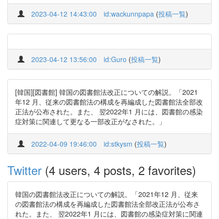
2023-04-12 14:43:00
id:wackunnpapa
(
投稿一覧
)
2023-04-12 13:56:00
id:Guro
(
投稿一覧
)
[韓国][図書館] 韓国の図書館法改正についての解説。「2021
年12 月、従来の図書館法の構成を再編成した図書館法全部改
正法が公布された。また、 翌2022年1 月には、図書館の感染
症対策に関連して更なる一部改正がなされた。」
2022-04-09 19:46:00
id:stkysm
(
投稿一覧
)
Twitter
(4 users, 4 posts, 2 favorites)
韓国の図書館法改正についての解説。「2021年12 月、従来
の図書館法の構成を再編成した図書館法全部改正法が公布さ
れた。また、 翌2022年1 月には、図書館の感染症対策に関連