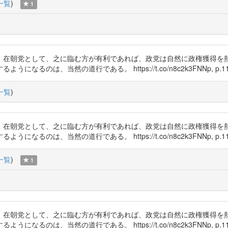
一覧
)
1
、在朝党として、之に臨む方が有利であれば、政党は自然に政権獲得を
のは、当然の道行である。 https://t.co/n8c2k3FNNp, p.11
一覧
)
、在朝党として、之に臨む方が有利であれば、政党は自然に政権獲得を
のは、当然の道行である。 https://t.co/n8c2k3FNNp, p.11
一覧
)
1
、在朝党として、之に臨む方が有利であれば、政党は自然に政権獲得を
のは、当然の道行である。 https://t.co/n8c2k3FNNp, p.11