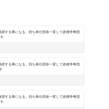
熱望する事になる。則ち奉仕団体一変して政権争奪団
6.
熱望する事になる。則ち奉仕団体一変して政権争奪団
6.
熱望する事になる。則ち奉仕団体一変して政権争奪団
6.