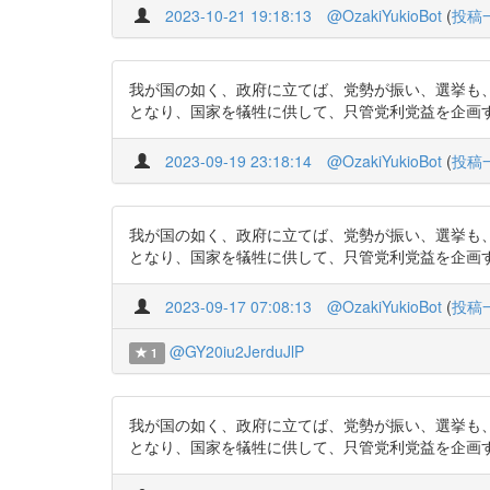
2023-10-21 19:18:13
@OzakiYukioBot
(
投稿
我が国の如く、政府に立てば、党勢が振い、選挙も
となり、国家を犠牲に供して、只管党利党益を企画するようになる
2023-09-19 23:18:14
@OzakiYukioBot
(
投稿
我が国の如く、政府に立てば、党勢が振い、選挙も
となり、国家を犠牲に供して、只管党利党益を企画するようになる
2023-09-17 07:08:13
@OzakiYukioBot
(
投稿
@GY20iu2JerduJlP
1
我が国の如く、政府に立てば、党勢が振い、選挙も
となり、国家を犠牲に供して、只管党利党益を企画するようになる