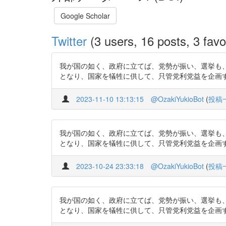
Google Scholar
Twitter
(3 users, 16 posts, 3 favo
我が国の如く、政府に立てば、党勢が振い、選挙も
となり、国家を犠牲に供して、只管党利党益を企画するようになる
2023-11-10 13:13:15
@OzakiYukioBot
(
投稿
我が国の如く、政府に立てば、党勢が振い、選挙も
となり、国家を犠牲に供して、只管党利党益を企画するようになる
2023-10-24 23:33:18
@OzakiYukioBot
(
投稿
我が国の如く、政府に立てば、党勢が振い、選挙も
となり、国家を犠牲に供して、只管党利党益を企画するようになる