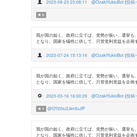
2023-08-23 23:08:11
@OzakiYukioBot
(
投稿
0
我が国の如く、政府に立てば、党勢が振い、選挙も
となり、国家を犠牲に供して、只管党利党益を企画するようになる
2023-07-24 15:13:16
@OzakiYukioBot
(
投稿
我が国の如く、政府に立てば、党勢が振い、選挙も
となり、国家を犠牲に供して、只管党利党益を企画するようになる
2023-03-16 16:00:29
@OzakiYukioBot
(
投稿
@GY20iu2JerduJlP
1
我が国の如く、政府に立てば、党勢が振い、選挙も
となり、国家を犠牲に供して、只管党利党益を企画するようになる