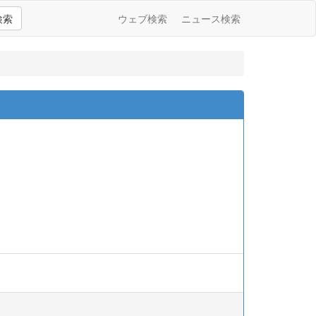
検索
ウェブ検索
ニュース検索