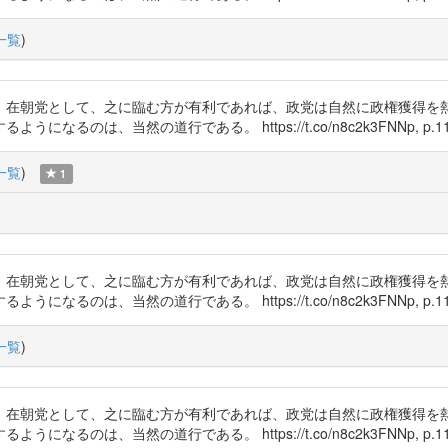
一覧
)
、在朝党として、之に臨む方が有利であれば、政党は自然に政権獲得を
のは、当然の道行である。 https://t.co/n8c2k3FNNp, p.11
一覧
)
1
、在朝党として、之に臨む方が有利であれば、政党は自然に政権獲得を
のは、当然の道行である。 https://t.co/n8c2k3FNNp, p.11
一覧
)
、在朝党として、之に臨む方が有利であれば、政党は自然に政権獲得を
のは、当然の道行である。 https://t.co/n8c2k3FNNp, p.11