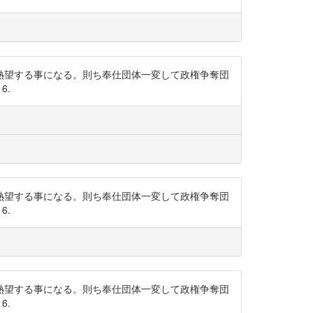
熱望する事になる。則ち奉仕団体一変して政権争奪団
6.
熱望する事になる。則ち奉仕団体一変して政権争奪団
6.
熱望する事になる。則ち奉仕団体一変して政権争奪団
6.