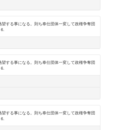
熱望する事になる。則ち奉仕団体一変して政権争奪団
6.
熱望する事になる。則ち奉仕団体一変して政権争奪団
6.
熱望する事になる。則ち奉仕団体一変して政権争奪団
6.