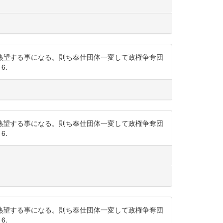
熱望する事になる。則ち奉仕団体一変して政権争奪団
6.
熱望する事になる。則ち奉仕団体一変して政権争奪団
6.
熱望する事になる。則ち奉仕団体一変して政権争奪団
6.