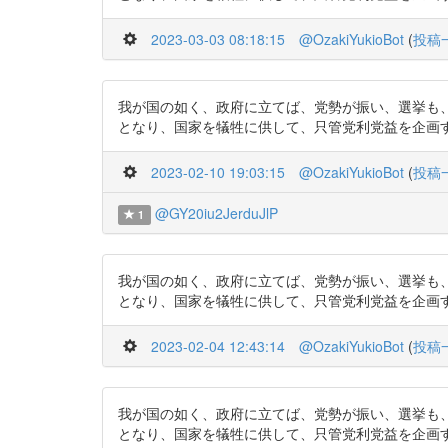
2023-03-03 08:18:15
@OzakiYukioBot
(
投稿
我が国の如く、政府に立てば、党勢が振い、選挙も
となり、国家を犠牲に供して、只管党利党益を企画するようになる
2023-02-10 19:03:15
@OzakiYukioBot
(
投稿
@GY20iu2JerduJlP
1
我が国の如く、政府に立てば、党勢が振い、選挙も
となり、国家を犠牲に供して、只管党利党益を企画するようになる
2023-02-04 12:43:14
@OzakiYukioBot
(
投稿
我が国の如く、政府に立てば、党勢が振い、選挙も
となり、国家を犠牲に供して、只管党利党益を企画するようになる