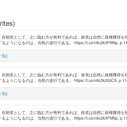
rites)
、在朝党として、之に臨む方が有利であれば、政党は自然に政権獲得を
のは、当然の道行である。 https://t.co/n8c2k3FNNp, p.11
一覧
)
、在朝党として、之に臨む方が有利であれば、政党は自然に政権獲得を
のは、当然の道行である。 https://t.co/n8c2k3GlCX, p.11
一覧
)
、在朝党として、之に臨む方が有利であれば、政党は自然に政権獲得を
のは、当然の道行である。 https://t.co/n8c2k3FNNp, p.11