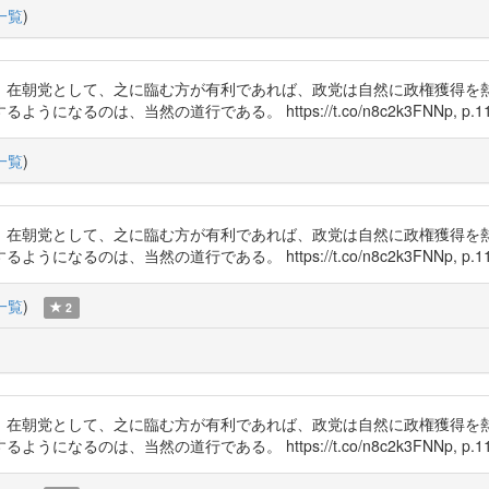
一覧
)
、在朝党として、之に臨む方が有利であれば、政党は自然に政権獲得を
のは、当然の道行である。 https://t.co/n8c2k3FNNp, p.11
一覧
)
、在朝党として、之に臨む方が有利であれば、政党は自然に政権獲得を
のは、当然の道行である。 https://t.co/n8c2k3FNNp, p.11
一覧
)
2
、在朝党として、之に臨む方が有利であれば、政党は自然に政権獲得を
のは、当然の道行である。 https://t.co/n8c2k3FNNp, p.11