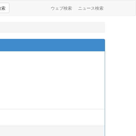
検索
ウェブ検索
ニュース検索