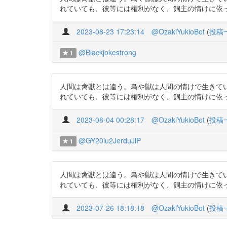
れていても、彼等には権利がなく、飼主の情けに依って生きておるの
2023-08-23 17:23:14
@OzakiYukioBot
(
投稿
@Blackjokestrong
1
人間は禽獣とは違う。鳥や獣は人間の情けで生きて
れていても、彼等には権利がなく、飼主の情けに依って生きておるの
2023-08-04 00:28:17
@OzakiYukioBot
(
投稿
@GY20iu2JerduJlP
1
人間は禽獣とは違う。鳥や獣は人間の情けで生きて
れていても、彼等には権利がなく、飼主の情けに依って生きておるの
2023-07-26 18:18:18
@OzakiYukioBot
(
投稿