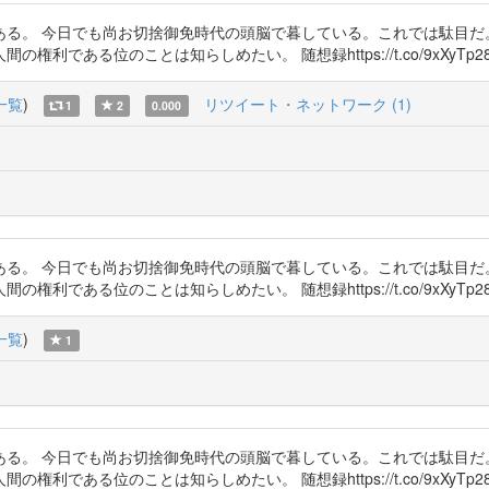
ある。 今日でも尚お切捨御免時代の頭脳で暮している。これでは駄目だ
る位のことは知らしめたい。 随想録https://t.co/9xXyTp284N,
一覧
)
リツイート・ネットワーク (1)
1
2
0.000
ある。 今日でも尚お切捨御免時代の頭脳で暮している。これでは駄目だ
る位のことは知らしめたい。 随想録https://t.co/9xXyTp284N,
一覧
)
1
ある。 今日でも尚お切捨御免時代の頭脳で暮している。これでは駄目だ
る位のことは知らしめたい。 随想録https://t.co/9xXyTp284N,