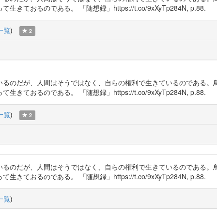
である。 「随想録」https://t.co/9xXyTp284N, p.88.
一覧
)
2
いるのだが、人間はそうではなく、自らの権利で生きているのである。
である。 「随想録」https://t.co/9xXyTp284N, p.88.
一覧
)
2
いるのだが、人間はそうではなく、自らの権利で生きているのである。
である。 「随想録」https://t.co/9xXyTp284N, p.88.
一覧
)