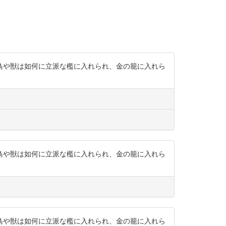
鳥や獣は如何に立派な檻に入れられ、金の籠に入れら
鳥や獣は如何に立派な檻に入れられ、金の籠に入れら
鳥や獣は如何に立派な檻に入れられ、金の籠に入れら