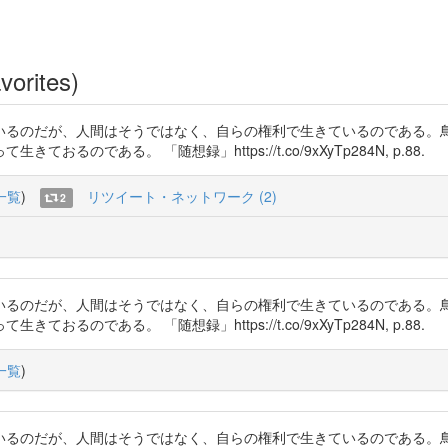
vorites)
いるのだが、人間はそうではなく、自らの権利で生きているのである。
である。 「随想録」https://t.co/9xXyTp284N, p.88.
一覧
)
リツイート・ネットワーク (2)
2
いるのだが、人間はそうではなく、自らの権利で生きているのである。
である。 「随想録」https://t.co/9xXyTp284N, p.88.
一覧
)
いるのだが、人間はそうではなく、自らの権利で生きているのである。