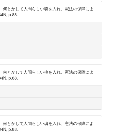
。何とかして人間らしい魂を入れ、憲法の保障によ
 p.88.
。何とかして人間らしい魂を入れ、憲法の保障によ
 p.88.
。何とかして人間らしい魂を入れ、憲法の保障によ
 p.88.