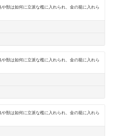
鳥や獣は如何に立派な檻に入れられ、金の籠に入れら
鳥や獣は如何に立派な檻に入れられ、金の籠に入れら
鳥や獣は如何に立派な檻に入れられ、金の籠に入れら