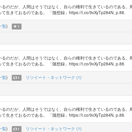
いるのだが、人間はそうではなく、自らの権利で生きているのである。
である。 「随想録」https://t.co/9xXyTp284N, p.88.
一覧
)
1
いるのだが、人間はそうではなく、自らの権利で生きているのである。
である。 「随想録」https://t.co/9xXyTp284N, p.88.
一覧
)
リツイート・ネットワーク (1)
1
いるのだが、人間はそうではなく、自らの権利で生きているのである。
である。 「随想録」https://t.co/9xXyTp284N, p.88.
一覧
)
リツイート・ネットワーク (1)
1