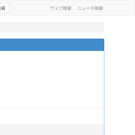
検索
ウェブ検索
ニュース検索