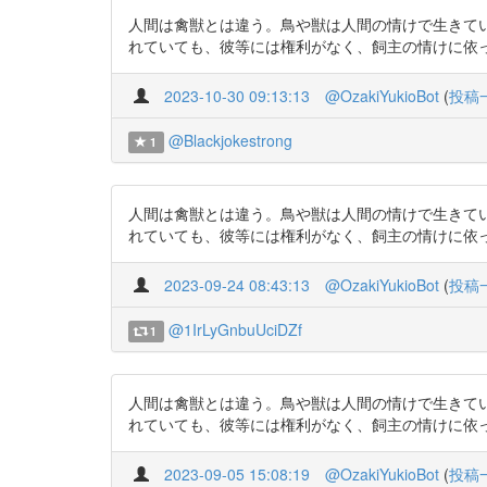
人間は禽獣とは違う。鳥や獣は人間の情けで生きて
れていても、彼等には権利がなく、飼主の情けに依って生きておるの
2023-10-30 09:13:13
@OzakiYukioBot
(
投稿
@Blackjokestrong
1
人間は禽獣とは違う。鳥や獣は人間の情けで生きて
れていても、彼等には権利がなく、飼主の情けに依って生きておるの
2023-09-24 08:43:13
@OzakiYukioBot
(
投稿
@1IrLyGnbuUciDZf
1
人間は禽獣とは違う。鳥や獣は人間の情けで生きて
れていても、彼等には権利がなく、飼主の情けに依って生きておるの
2023-09-05 15:08:19
@OzakiYukioBot
(
投稿