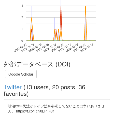
3
2
1
0
2022-03-11
2022-01-22
2022-02-09
2022-02-27
2022-03-17
2022-01-28
2022-02-15
2022-03-05
2022-02-03
2022-02-21
外部データベース (DOI)
Google Scholar
Twitter
(13 users, 20 posts, 36
favorites)
明治23年民法がドイツ法を参考してないことは争いありませ
ん。 https://t.co/TchXEPF4Jf