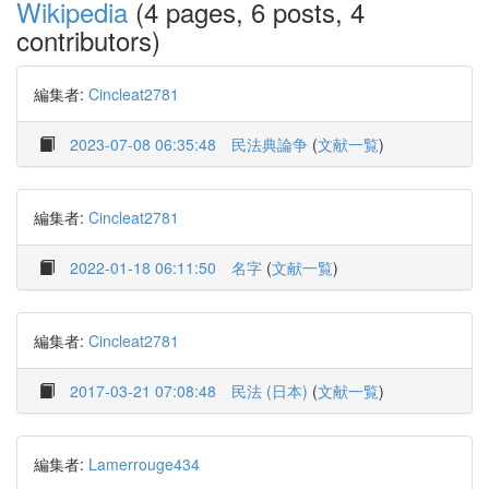
Wikipedia
(4 pages, 6 posts, 4
contributors)
編集者:
Cincleat2781
2023-07-08 06:35:48
民法典論争
(
文献一覧
)
編集者:
Cincleat2781
2022-01-18 06:11:50
名字
(
文献一覧
)
編集者:
Cincleat2781
2017-03-21 07:08:48
民法 (日本)
(
文献一覧
)
編集者:
Lamerrouge434