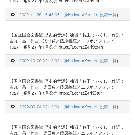
1927（昭和2）年1月発売 https://t.co/4zZ4rKOt6h
2022-11-29 16:43:06
@FujiwaraYoshie
(
投稿一覧
)
【国立国会図書館 歴史的音源】独唱「お玉じゃくし」作詞：
吉丸一昌／作曲：梁田貞／藤原義江／ニッポノフォン：
1927（昭和2）年1月発売 https://t.co/4zZ4rKxq4h
2022-10-28 02:13:03
@FujiwaraYoshie
(
投稿一覧
)
【国立国会図書館 歴史的音源】独唱「お玉じゃくし」作詞：
吉丸一昌／作曲：梁田貞／藤原義江／ニッポノフォン：
1927（昭和2）年1月発売 https://t.co/4zZ4rKOt6h
2022-09-24 02:13:04
@FujiwaraYoshie
(
投稿一覧
)
【国立国会図書館 歴史的音源】独唱「お玉じゃくし」作詞：
吉丸一昌／作曲：梁田貞／藤原義江／ニッポノフォン：