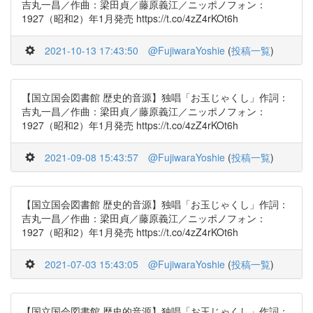
吉丸一昌／作曲：梁田貞／藤原義江／ニッポノフォン：
1927（昭和2）年1月発売 https://t.co/4zZ4rKOt6h
2021-10-13 17:43:50
@FujiwaraYoshie
(
投稿一覧
)
【国立国会図書館 歴史的音源】独唱「お玉じゃくし」作詞：
吉丸一昌／作曲：梁田貞／藤原義江／ニッポノフォン：
1927（昭和2）年1月発売 https://t.co/4zZ4rKOt6h
2021-09-08 15:43:57
@FujiwaraYoshie
(
投稿一覧
)
【国立国会図書館 歴史的音源】独唱「お玉じゃくし」作詞：
吉丸一昌／作曲：梁田貞／藤原義江／ニッポノフォン：
1927（昭和2）年1月発売 https://t.co/4zZ4rKOt6h
2021-07-03 15:43:05
@FujiwaraYoshie
(
投稿一覧
)
【国立国会図書館 歴史的音源】独唱「お玉じゃくし」作詞：