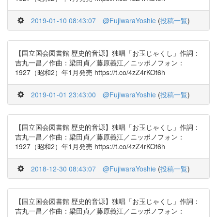
2019-01-10 08:43:07
@FujiwaraYoshie
(
投稿一覧
)
【国立国会図書館 歴史的音源】独唱「お玉じゃくし」作詞：
吉丸一昌／作曲：梁田貞／藤原義江／ニッポノフォン：
1927（昭和2）年1月発売 https://t.co/4zZ4rKOt6h
2019-01-01 23:43:00
@FujiwaraYoshie
(
投稿一覧
)
【国立国会図書館 歴史的音源】独唱「お玉じゃくし」作詞：
吉丸一昌／作曲：梁田貞／藤原義江／ニッポノフォン：
1927（昭和2）年1月発売 https://t.co/4zZ4rKOt6h
2018-12-30 08:43:07
@FujiwaraYoshie
(
投稿一覧
)
【国立国会図書館 歴史的音源】独唱「お玉じゃくし」作詞：
吉丸一昌／作曲：梁田貞／藤原義江／ニッポノフォン：