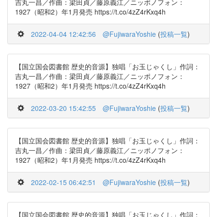
吉丸一昌／作曲：梁田貞／藤原義江／ニッポノフォン：
1927（昭和2）年1月発売 https://t.co/4zZ4rKxq4h
2022-04-04 12:42:56
@FujiwaraYoshie
(
投稿一覧
)
【国立国会図書館 歴史的音源】独唱「お玉じゃくし」作詞：
吉丸一昌／作曲：梁田貞／藤原義江／ニッポノフォン：
1927（昭和2）年1月発売 https://t.co/4zZ4rKxq4h
2022-03-20 15:42:55
@FujiwaraYoshie
(
投稿一覧
)
【国立国会図書館 歴史的音源】独唱「お玉じゃくし」作詞：
吉丸一昌／作曲：梁田貞／藤原義江／ニッポノフォン：
1927（昭和2）年1月発売 https://t.co/4zZ4rKxq4h
2022-02-15 06:42:51
@FujiwaraYoshie
(
投稿一覧
)
【国立国会図書館 歴史的音源】独唱「お玉じゃくし」作詞：