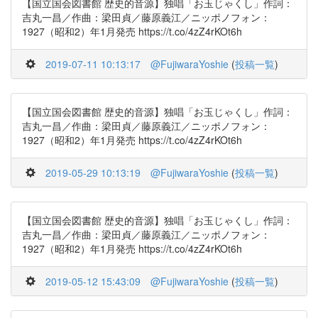
【国立国会図書館 歴史的音源】独唱「お玉じゃくし」作詞：
吉丸一昌／作曲：梁田貞／藤原義江／ニッポノフォン：
1927（昭和2）年1月発売 https://t.co/4zZ4rKOt6h
2019-07-11 10:13:17
@FujiwaraYoshie
(
投稿一覧
)
【国立国会図書館 歴史的音源】独唱「お玉じゃくし」作詞：
吉丸一昌／作曲：梁田貞／藤原義江／ニッポノフォン：
1927（昭和2）年1月発売 https://t.co/4zZ4rKOt6h
2019-05-29 10:13:19
@FujiwaraYoshie
(
投稿一覧
)
【国立国会図書館 歴史的音源】独唱「お玉じゃくし」作詞：
吉丸一昌／作曲：梁田貞／藤原義江／ニッポノフォン：
1927（昭和2）年1月発売 https://t.co/4zZ4rKOt6h
2019-05-12 15:43:09
@FujiwaraYoshie
(
投稿一覧
)