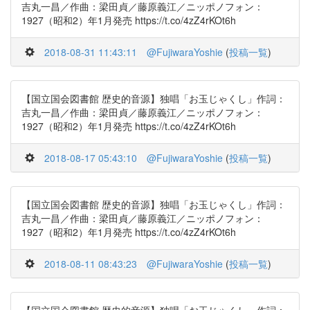
吉丸一昌／作曲：梁田貞／藤原義江／ニッポノフォン：
1927（昭和2）年1月発売 https://t.co/4zZ4rKOt6h
2018-08-31 11:43:11
@FujiwaraYoshie
(
投稿一覧
)
【国立国会図書館 歴史的音源】独唱「お玉じゃくし」作詞：
吉丸一昌／作曲：梁田貞／藤原義江／ニッポノフォン：
1927（昭和2）年1月発売 https://t.co/4zZ4rKOt6h
2018-08-17 05:43:10
@FujiwaraYoshie
(
投稿一覧
)
【国立国会図書館 歴史的音源】独唱「お玉じゃくし」作詞：
吉丸一昌／作曲：梁田貞／藤原義江／ニッポノフォン：
1927（昭和2）年1月発売 https://t.co/4zZ4rKOt6h
2018-08-11 08:43:23
@FujiwaraYoshie
(
投稿一覧
)