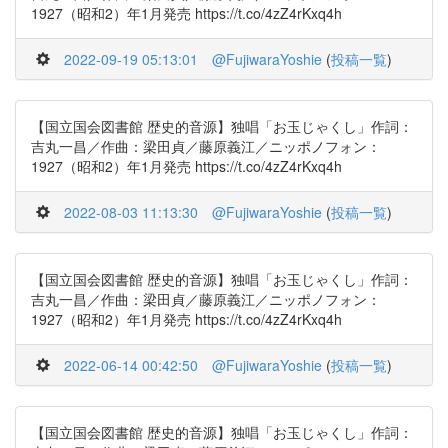
1927（昭和2）年1月発売 https://t.co/4zZ4rKxq4h
2022-09-19 05:13:01
@FujiwaraYoshie
(
投稿一覧
)
【国立国会図書館 歴史的音源】独唱「お玉じゃくし」作詞：
吉丸一昌／作曲：梁田貞／藤原義江／ニッポノフォン：
1927（昭和2）年1月発売 https://t.co/4zZ4rKxq4h
2022-08-03 11:13:30
@FujiwaraYoshie
(
投稿一覧
)
【国立国会図書館 歴史的音源】独唱「お玉じゃくし」作詞：
吉丸一昌／作曲：梁田貞／藤原義江／ニッポノフォン：
1927（昭和2）年1月発売 https://t.co/4zZ4rKxq4h
2022-06-14 00:42:50
@FujiwaraYoshie
(
投稿一覧
)
【国立国会図書館 歴史的音源】独唱「お玉じゃくし」作詞：