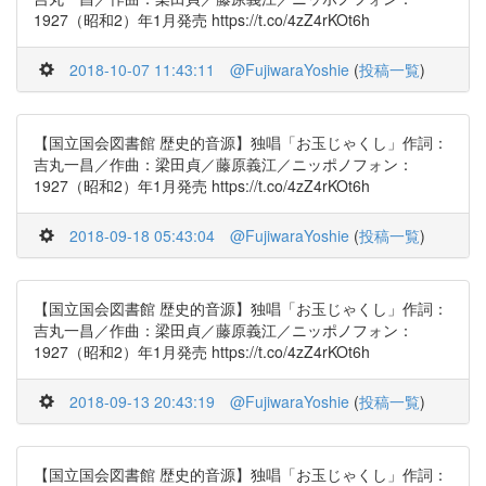
1927（昭和2）年1月発売 https://t.co/4zZ4rKOt6h
2018-10-07 11:43:11
@FujiwaraYoshie
(
投稿一覧
)
【国立国会図書館 歴史的音源】独唱「お玉じゃくし」作詞：
吉丸一昌／作曲：梁田貞／藤原義江／ニッポノフォン：
1927（昭和2）年1月発売 https://t.co/4zZ4rKOt6h
2018-09-18 05:43:04
@FujiwaraYoshie
(
投稿一覧
)
【国立国会図書館 歴史的音源】独唱「お玉じゃくし」作詞：
吉丸一昌／作曲：梁田貞／藤原義江／ニッポノフォン：
1927（昭和2）年1月発売 https://t.co/4zZ4rKOt6h
2018-09-13 20:43:19
@FujiwaraYoshie
(
投稿一覧
)
【国立国会図書館 歴史的音源】独唱「お玉じゃくし」作詞：