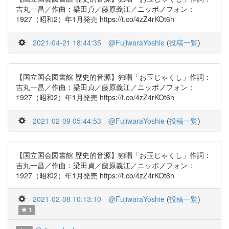
吉丸一昌／作曲：梁田貞／藤原義江／ニッポノフォン：
1927（昭和2）年1月発売 https://t.co/4zZ4rKOt6h
2021-04-21 18:44:35
@FujiwaraYoshie
(
投稿一覧
)
【国立国会図書館 歴史的音源】独唱「お玉じゃくし」作詞：
吉丸一昌／作曲：梁田貞／藤原義江／ニッポノフォン：
1927（昭和2）年1月発売 https://t.co/4zZ4rKOt6h
2021-02-09 05:44:53
@FujiwaraYoshie
(
投稿一覧
)
【国立国会図書館 歴史的音源】独唱「お玉じゃくし」作詞：
吉丸一昌／作曲：梁田貞／藤原義江／ニッポノフォン：
1927（昭和2）年1月発売 https://t.co/4zZ4rKOt6h
2021-02-08 10:13:10
@FujiwaraYoshie
(
投稿一覧
)
1