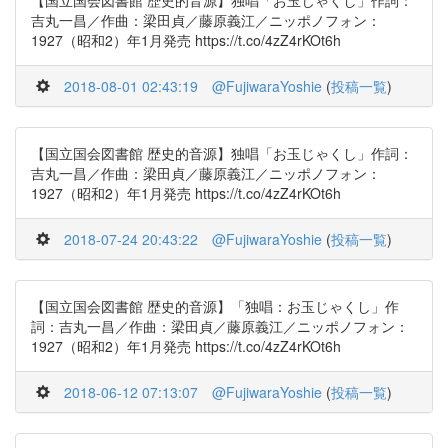
【国立国会図書館 歴史的音源】独唱「お玉じゃくし」作詞：
吉丸一昌／作曲：梁田貞／藤原義江／ニッポノフォン：
1927（昭和2）年1月発売 https://t.co/4zZ4rKOt6h
2018-08-01 02:43:19
@FujiwaraYoshie
(
投稿一覧
)
【国立国会図書館 歴史的音源】独唱「お玉じゃくし」作詞：
吉丸一昌／作曲：梁田貞／藤原義江／ニッポノフォン：
1927（昭和2）年1月発売 https://t.co/4zZ4rKOt6h
2018-07-24 20:43:22
@FujiwaraYoshie
(
投稿一覧
)
【国立国会図書館 歴史的音源】「独唱：お玉じゃくし」作
詞：吉丸一昌／作曲：梁田貞／藤原義江／ニッポノフォン：
1927（昭和2）年1月発売 https://t.co/4zZ4rKOt6h
2018-06-12 07:13:07
@FujiwaraYoshie
(
投稿一覧
)