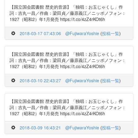
【国立国会図書館 歴史的音源】「独唱：お玉じゃくし」作
詞：吉丸一昌／作曲：梁田貞／藤原義江／ニッポノフォン：
1927（昭和2）年1月発売 https://t.co/4zZ4rKOt6h
2018-03-17 07:43:06
@FujiwaraYoshie
(
投稿一覧
)
【国立国会図書館 歴史的音源】「独唱：お玉じゃくし」作
詞：吉丸一昌／作曲：梁田貞／藤原義江／ニッポノフォン：
1927（昭和2）年1月発売 https://t.co/4zZ4rKOt6h
2018-03-10 22:43:27
@FujiwaraYoshie
(
投稿一覧
)
【国立国会図書館 歴史的音源】「独唱：お玉じゃくし」作
詞：吉丸一昌／作曲：梁田貞／藤原義江／ニッポノフォン：
1927（昭和2）年1月発売 https://t.co/4zZ4rKOt6h
2018-03-09 16:43:21
@FujiwaraYoshie
(
投稿一覧
)