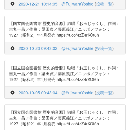
2020-12-21 10:14:05
@FujiwaraYoshie
(
投稿一覧
)
【国立国会図書館 歴史的音源】独唱「お玉じゃくし」作詞：
吉丸一昌／作曲：梁田貞／藤原義江／ニッポノフォン：
1927（昭和2）年1月発売 https://t.co/4zZ4rKOt6h
2020-10-23 09:43:02
@FujiwaraYoshie
(
投稿一覧
)
【国立国会図書館 歴史的音源】独唱「お玉じゃくし」作詞：
吉丸一昌／作曲：梁田貞／藤原義江／ニッポノフォン：
1927（昭和2）年1月発売 https://t.co/4zZ4rKOt6h
2020-10-05 00:43:04
@FujiwaraYoshie
(
投稿一覧
)
【国立国会図書館 歴史的音源】独唱「お玉じゃくし」作詞：
吉丸一昌／作曲：梁田貞／藤原義江／ニッポノフォン：
1927（昭和2）年1月発売 https://t.co/4zZ4rKOt6h