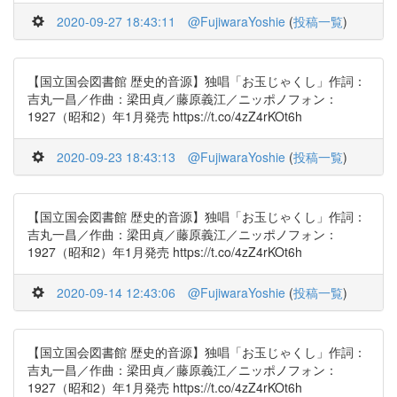
2020-09-27 18:43:11
@FujiwaraYoshie
(
投稿一覧
)
【国立国会図書館 歴史的音源】独唱「お玉じゃくし」作詞：
吉丸一昌／作曲：梁田貞／藤原義江／ニッポノフォン：
1927（昭和2）年1月発売 https://t.co/4zZ4rKOt6h
2020-09-23 18:43:13
@FujiwaraYoshie
(
投稿一覧
)
【国立国会図書館 歴史的音源】独唱「お玉じゃくし」作詞：
吉丸一昌／作曲：梁田貞／藤原義江／ニッポノフォン：
1927（昭和2）年1月発売 https://t.co/4zZ4rKOt6h
2020-09-14 12:43:06
@FujiwaraYoshie
(
投稿一覧
)
【国立国会図書館 歴史的音源】独唱「お玉じゃくし」作詞：
吉丸一昌／作曲：梁田貞／藤原義江／ニッポノフォン：
1927（昭和2）年1月発売 https://t.co/4zZ4rKOt6h