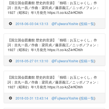
【国立国会図書館 歴史的音源】「独唱：お玉じゃくし」作
詞：吉丸一昌／作曲：梁田貞／藤原義江／ニッポノフォン：
1927（昭和2）年1月発売 https://t.co/4zZ4rKOt6h
2018-06-03 04:13:13
@FujiwaraYoshie
(
投稿一覧
)
【国立国会図書館 歴史的音源】「独唱：お玉じゃくし」作
詞：吉丸一昌／作曲：梁田貞／藤原義江／ニッポノフォン：
1927（昭和2）年1月発売 https://t.co/4zZ4rKOt6h
2018-05-27 01:13:10
@FujiwaraYoshie
(
投稿一覧
)
【国立国会図書館 歴史的音源】「独唱：お玉じゃくし」作
詞：吉丸一昌／作曲：梁田貞／藤原義江／ニッポノフォン：
1927（昭和2）年1月発売 https://t.co/4zZ4rKOt6h
2018-03-31 13:43:14
@FujiwaraYoshie
(
投稿一覧
)