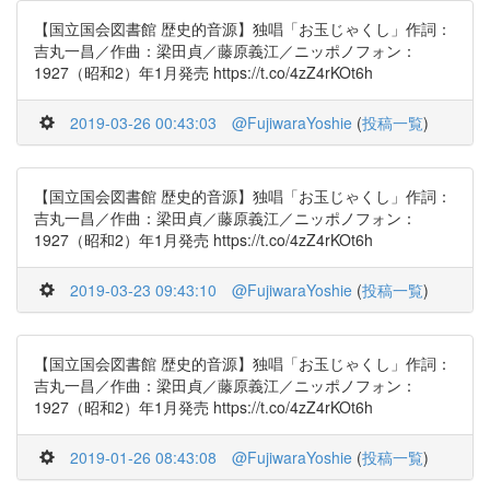
【国立国会図書館 歴史的音源】独唱「お玉じゃくし」作詞：
吉丸一昌／作曲：梁田貞／藤原義江／ニッポノフォン：
1927（昭和2）年1月発売 https://t.co/4zZ4rKOt6h
2019-03-26 00:43:03
@FujiwaraYoshie
(
投稿一覧
)
【国立国会図書館 歴史的音源】独唱「お玉じゃくし」作詞：
吉丸一昌／作曲：梁田貞／藤原義江／ニッポノフォン：
1927（昭和2）年1月発売 https://t.co/4zZ4rKOt6h
2019-03-23 09:43:10
@FujiwaraYoshie
(
投稿一覧
)
【国立国会図書館 歴史的音源】独唱「お玉じゃくし」作詞：
吉丸一昌／作曲：梁田貞／藤原義江／ニッポノフォン：
1927（昭和2）年1月発売 https://t.co/4zZ4rKOt6h
2019-01-26 08:43:08
@FujiwaraYoshie
(
投稿一覧
)