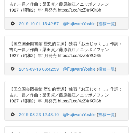
吉丸一昌／作曲：梁田貞／藤原義江／ニッポノフォン：
1927（昭和2）年1月発売 https://t.co/4zZ4rKOt6h
2019-10-01 15:42:57
@FujiwaraYoshie
(
投稿一覧
)
【国立国会図書館 歴史的音源】独唱「お玉じゃくし」作詞：
吉丸一昌／作曲：梁田貞／藤原義江／ニッポノフォン：
1927（昭和2）年1月発売 https://t.co/4zZ4rKOt6h
2019-09-16 06:42:59
@FujiwaraYoshie
(
投稿一覧
)
【国立国会図書館 歴史的音源】独唱「お玉じゃくし」作詞：
吉丸一昌／作曲：梁田貞／藤原義江／ニッポノフォン：
1927（昭和2）年1月発売 https://t.co/4zZ4rKOt6h
2019-08-23 12:43:10
@FujiwaraYoshie
(
投稿一覧
)