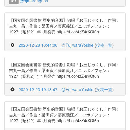
@djmardaghos
1
【国立国会図書館 歴史的音源】独唱「お玉じゃくし」作詞：
吉丸一昌／作曲：梁田貞／藤原義江／ニッポノフォン：
1927（昭和2）年1月発売 https://t.co/4zZ4rKOt6h
2020-12-28 16:44:06
@FujiwaraYoshie
(
投稿一覧
)
【国立国会図書館 歴史的音源】独唱「お玉じゃくし」作詞：
吉丸一昌／作曲：梁田貞／藤原義江／ニッポノフォン：
1927（昭和2）年1月発売 https://t.co/4zZ4rKOt6h
2020-12-23 19:13:47
@FujiwaraYoshie
(
投稿一覧
)
【国立国会図書館 歴史的音源】独唱「お玉じゃくし」作詞：
吉丸一昌／作曲：梁田貞／藤原義江／ニッポノフォン：
1927（昭和2）年1月発売 https://t.co/4zZ4rKOt6h