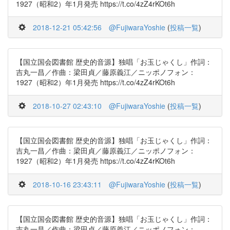
1927（昭和2）年1月発売 https://t.co/4zZ4rKOt6h
2018-12-21 05:42:56
@FujiwaraYoshie
(
投稿一覧
)
【国立国会図書館 歴史的音源】独唱「お玉じゃくし」作詞：
吉丸一昌／作曲：梁田貞／藤原義江／ニッポノフォン：
1927（昭和2）年1月発売 https://t.co/4zZ4rKOt6h
2018-10-27 02:43:10
@FujiwaraYoshie
(
投稿一覧
)
【国立国会図書館 歴史的音源】独唱「お玉じゃくし」作詞：
吉丸一昌／作曲：梁田貞／藤原義江／ニッポノフォン：
1927（昭和2）年1月発売 https://t.co/4zZ4rKOt6h
2018-10-16 23:43:11
@FujiwaraYoshie
(
投稿一覧
)
【国立国会図書館 歴史的音源】独唱「お玉じゃくし」作詞：
吉丸一昌／作曲：梁田貞／藤原義江／ニッポノフォン：