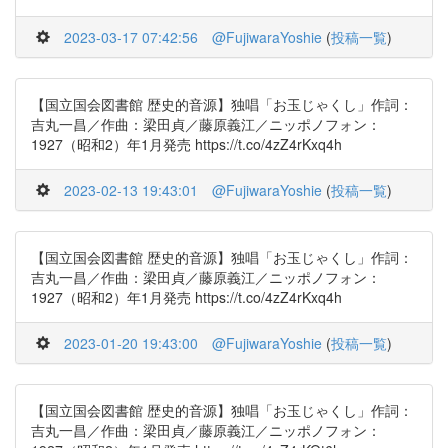
2023-03-17 07:42:56
@FujiwaraYoshie
(
投稿一覧
)
【国立国会図書館 歴史的音源】独唱「お玉じゃくし」作詞：
吉丸一昌／作曲：梁田貞／藤原義江／ニッポノフォン：
1927（昭和2）年1月発売 https://t.co/4zZ4rKxq4h
2023-02-13 19:43:01
@FujiwaraYoshie
(
投稿一覧
)
【国立国会図書館 歴史的音源】独唱「お玉じゃくし」作詞：
吉丸一昌／作曲：梁田貞／藤原義江／ニッポノフォン：
1927（昭和2）年1月発売 https://t.co/4zZ4rKxq4h
2023-01-20 19:43:00
@FujiwaraYoshie
(
投稿一覧
)
【国立国会図書館 歴史的音源】独唱「お玉じゃくし」作詞：
吉丸一昌／作曲：梁田貞／藤原義江／ニッポノフォン：