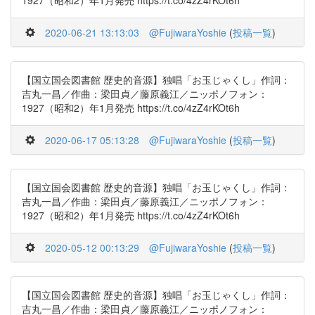
1927（昭和2）年1月発売 https://t.co/4zZ4rKOt6h
2020-06-21 13:13:03
@FujiwaraYoshie
(
投稿一覧
)
【国立国会図書館 歴史的音源】独唱「お玉じゃくし」作詞：
吉丸一昌／作曲：梁田貞／藤原義江／ニッポノフォン：
1927（昭和2）年1月発売 https://t.co/4zZ4rKOt6h
2020-06-17 05:13:28
@FujiwaraYoshie
(
投稿一覧
)
【国立国会図書館 歴史的音源】独唱「お玉じゃくし」作詞：
吉丸一昌／作曲：梁田貞／藤原義江／ニッポノフォン：
1927（昭和2）年1月発売 https://t.co/4zZ4rKOt6h
2020-05-12 00:13:29
@FujiwaraYoshie
(
投稿一覧
)
【国立国会図書館 歴史的音源】独唱「お玉じゃくし」作詞：
吉丸一昌／作曲：梁田貞／藤原義江／ニッポノフォン：