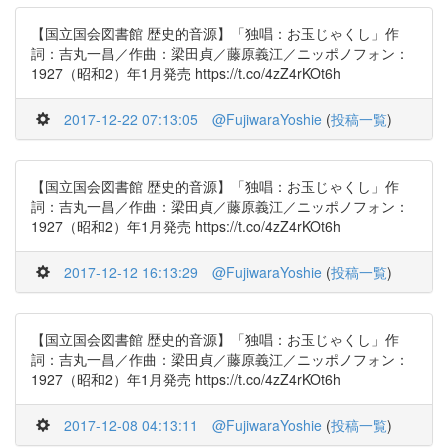
【国立国会図書館 歴史的音源】「独唱：お玉じゃくし」作
詞：吉丸一昌／作曲：梁田貞／藤原義江／ニッポノフォン：
1927（昭和2）年1月発売 https://t.co/4zZ4rKOt6h
2017-12-22 07:13:05
@FujiwaraYoshie
(
投稿一覧
)
【国立国会図書館 歴史的音源】「独唱：お玉じゃくし」作
詞：吉丸一昌／作曲：梁田貞／藤原義江／ニッポノフォン：
1927（昭和2）年1月発売 https://t.co/4zZ4rKOt6h
2017-12-12 16:13:29
@FujiwaraYoshie
(
投稿一覧
)
【国立国会図書館 歴史的音源】「独唱：お玉じゃくし」作
詞：吉丸一昌／作曲：梁田貞／藤原義江／ニッポノフォン：
1927（昭和2）年1月発売 https://t.co/4zZ4rKOt6h
2017-12-08 04:13:11
@FujiwaraYoshie
(
投稿一覧
)