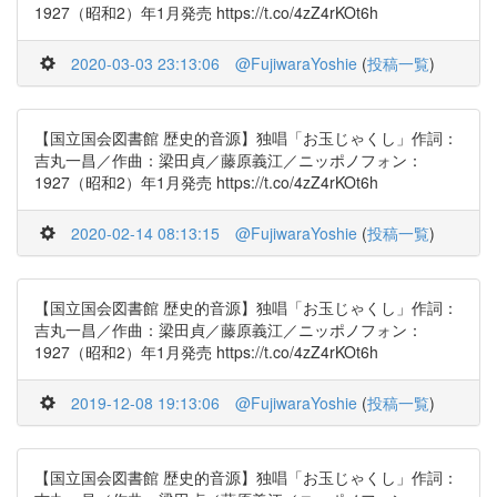
1927（昭和2）年1月発売 https://t.co/4zZ4rKOt6h
2020-03-03 23:13:06
@FujiwaraYoshie
(
投稿一覧
)
【国立国会図書館 歴史的音源】独唱「お玉じゃくし」作詞：
吉丸一昌／作曲：梁田貞／藤原義江／ニッポノフォン：
1927（昭和2）年1月発売 https://t.co/4zZ4rKOt6h
2020-02-14 08:13:15
@FujiwaraYoshie
(
投稿一覧
)
【国立国会図書館 歴史的音源】独唱「お玉じゃくし」作詞：
吉丸一昌／作曲：梁田貞／藤原義江／ニッポノフォン：
1927（昭和2）年1月発売 https://t.co/4zZ4rKOt6h
2019-12-08 19:13:06
@FujiwaraYoshie
(
投稿一覧
)
【国立国会図書館 歴史的音源】独唱「お玉じゃくし」作詞：