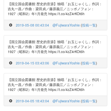
【国立国会図書館 歴史的音源】独唱「お玉じゃくし」作詞：
吉丸一昌／作曲：梁田貞／藤原義江／ニッポノフォン：
1927（昭和2）年1月発売 https://t.co/4zZ4rKOt6h
2019-05-08 00:43:04
@FujiwaraYoshie
(
投稿一覧
)
【国立国会図書館 歴史的音源】独唱「お玉じゃくし」作詞：
吉丸一昌／作曲：梁田貞／藤原義江／ニッポノフォン：
1927（昭和2）年1月発売 https://t.co/4zZ4rKOt6h
2019-04-15 03:43:06
@FujiwaraYoshie
(
投稿一覧
)
【国立国会図書館 歴史的音源】独唱「お玉じゃくし」作詞：
吉丸一昌／作曲：梁田貞／藤原義江／ニッポノフォン：
1927（昭和2）年1月発売 https://t.co/4zZ4rKOt6h
2019-04-05 18:43:04
@FujiwaraYoshie
(
投稿一覧
)