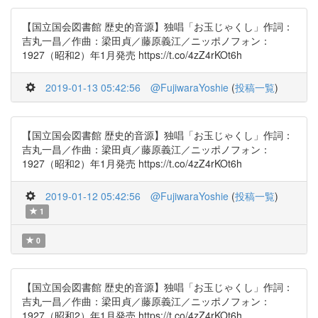
【国立国会図書館 歴史的音源】独唱「お玉じゃくし」作詞：
吉丸一昌／作曲：梁田貞／藤原義江／ニッポノフォン：
1927（昭和2）年1月発売 https://t.co/4zZ4rKOt6h
2019-01-13 05:42:56
@FujiwaraYoshie
(
投稿一覧
)
【国立国会図書館 歴史的音源】独唱「お玉じゃくし」作詞：
吉丸一昌／作曲：梁田貞／藤原義江／ニッポノフォン：
1927（昭和2）年1月発売 https://t.co/4zZ4rKOt6h
2019-01-12 05:42:56
@FujiwaraYoshie
(
投稿一覧
)
1
0
【国立国会図書館 歴史的音源】独唱「お玉じゃくし」作詞：
吉丸一昌／作曲：梁田貞／藤原義江／ニッポノフォン：
1927（昭和2）年1月発売 https://t.co/4zZ4rKOt6h