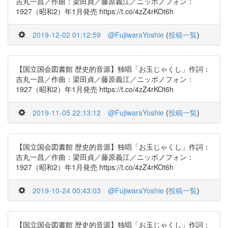
吉丸一昌／作曲：梁田貞／藤原義江／ニッポノフォン：
1927（昭和2）年1月発売 https://t.co/4zZ4rKOt6h
2019-12-02 01:12:59
@FujiwaraYoshie
(
投稿一覧
)
【国立国会図書館 歴史的音源】独唱「お玉じゃくし」作詞：
吉丸一昌／作曲：梁田貞／藤原義江／ニッポノフォン：
1927（昭和2）年1月発売 https://t.co/4zZ4rKOt6h
2019-11-05 22:13:12
@FujiwaraYoshie
(
投稿一覧
)
【国立国会図書館 歴史的音源】独唱「お玉じゃくし」作詞：
吉丸一昌／作曲：梁田貞／藤原義江／ニッポノフォン：
1927（昭和2）年1月発売 https://t.co/4zZ4rKOt6h
2019-10-24 00:43:03
@FujiwaraYoshie
(
投稿一覧
)
【国立国会図書館 歴史的音源】独唱「お玉じゃくし」作詞：