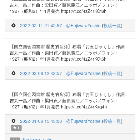
吉丸一昌／作曲：梁田貞／藤原義江／ニッポノフォン：
1927（昭和2）年1月発売 https://t.co/4zZ4rKOt6h
2022-02-11 21:42:57
@FujiwaraYoshie
(
投稿一覧
)
【国立国会図書館 歴史的音源】独唱「お玉じゃくし」作詞：
吉丸一昌／作曲：梁田貞／藤原義江／ニッポノフォン：
1927（昭和2）年1月発売 https://t.co/4zZ4rKOt6h
2022-02-08 12:42:57
@FujiwaraYoshie
(
投稿一覧
)
【国立国会図書館 歴史的音源】独唱「お玉じゃくし」作詞：
吉丸一昌／作曲：梁田貞／藤原義江／ニッポノフォン：
1927（昭和2）年1月発売 https://t.co/4zZ4rKxq4h
2022-01-06 15:43:08
@FujiwaraYoshie
(
投稿一覧
)
1