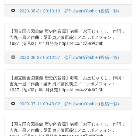
2020-08-31 20:13:10
@FujiwaraYoshie
(
投稿一覧
)
【国立国会図書館 歴史的音源】独唱「お玉じゃくし」作詞：
吉丸一昌／作曲：梁田貞／藤原義江／ニッポノフォン：
1927（昭和2）年1月発売 https://t.co/4zZ4rKOt6h
2020-08-27 05:12:57
@FujiwaraYoshie
(
投稿一覧
)
【国立国会図書館 歴史的音源】独唱「お玉じゃくし」作詞：
吉丸一昌／作曲：梁田貞／藤原義江／ニッポノフォン：
1927（昭和2）年1月発売 https://t.co/4zZ4rKOt6h
2020-07-11 09:43:02
@FujiwaraYoshie
(
投稿一覧
)
【国立国会図書館 歴史的音源】独唱「お玉じゃくし」作詞：
吉丸一昌／作曲：梁田貞／藤原義江／ニッポノフォン：