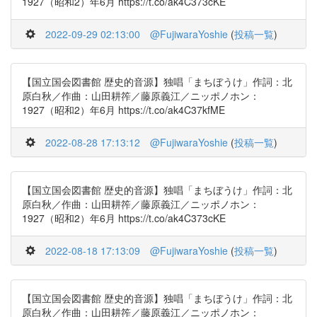
1927（昭和2）年6月 https://t.co/ak4C373cKE
2022-09-29 02:13:00
@FujiwaraYoshie
(
投稿一覧
)
【国立国会図書館 歴史的音源】独唱「まちぼうけ」作詞：北
原白秋／作曲：山田耕筰／藤原義江／ニッポノホン：
1927（昭和2）年6月 https://t.co/ak4C37kfME
2022-08-28 17:13:12
@FujiwaraYoshie
(
投稿一覧
)
【国立国会図書館 歴史的音源】独唱「まちぼうけ」作詞：北
原白秋／作曲：山田耕筰／藤原義江／ニッポノホン：
1927（昭和2）年6月 https://t.co/ak4C373cKE
2022-08-18 17:13:09
@FujiwaraYoshie
(
投稿一覧
)
【国立国会図書館 歴史的音源】独唱「まちぼうけ」作詞：北
原白秋／作曲：山田耕筰／藤原義江／ニッポノホン：