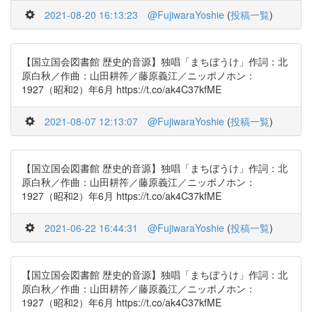
2021-08-20 16:13:23
@FujiwaraYoshie
(
投稿一覧
)
【国立国会図書館 歴史的音源】独唱「まちぼうけ」作詞：北
原白秋／作曲：山田耕筰／藤原義江／ニッポノホン：
1927（昭和2）年6月 https://t.co/ak4C37kfME
2021-08-07 12:13:07
@FujiwaraYoshie
(
投稿一覧
)
【国立国会図書館 歴史的音源】独唱「まちぼうけ」作詞：北
原白秋／作曲：山田耕筰／藤原義江／ニッポノホン：
1927（昭和2）年6月 https://t.co/ak4C37kfME
2021-06-22 16:44:31
@FujiwaraYoshie
(
投稿一覧
)
【国立国会図書館 歴史的音源】独唱「まちぼうけ」作詞：北
原白秋／作曲：山田耕筰／藤原義江／ニッポノホン：
1927（昭和2）年6月 https://t.co/ak4C37kfME