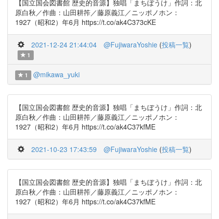
【国立国会図書館 歴史的音源】独唱「まちぼうけ」作詞：北
原白秋／作曲：山田耕筰／藤原義江／ニッポノホン：
1927（昭和2）年6月 https://t.co/ak4C373cKE
2021-12-24 21:44:04
@FujiwaraYoshie
(
投稿一覧
)
1
@mikawa_yuki
1
【国立国会図書館 歴史的音源】独唱「まちぼうけ」作詞：北
原白秋／作曲：山田耕筰／藤原義江／ニッポノホン：
1927（昭和2）年6月 https://t.co/ak4C37kfME
2021-10-23 17:43:59
@FujiwaraYoshie
(
投稿一覧
)
【国立国会図書館 歴史的音源】独唱「まちぼうけ」作詞：北
原白秋／作曲：山田耕筰／藤原義江／ニッポノホン：
1927（昭和2）年6月 https://t.co/ak4C37kfME