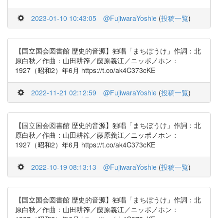
2023-01-10 10:43:05
@FujiwaraYoshie
(
投稿一覧
)
【国立国会図書館 歴史的音源】独唱「まちぼうけ」作詞：北
原白秋／作曲：山田耕筰／藤原義江／ニッポノホン：
1927（昭和2）年6月 https://t.co/ak4C373cKE
2022-11-21 02:12:59
@FujiwaraYoshie
(
投稿一覧
)
【国立国会図書館 歴史的音源】独唱「まちぼうけ」作詞：北
原白秋／作曲：山田耕筰／藤原義江／ニッポノホン：
1927（昭和2）年6月 https://t.co/ak4C373cKE
2022-10-19 08:13:13
@FujiwaraYoshie
(
投稿一覧
)
【国立国会図書館 歴史的音源】独唱「まちぼうけ」作詞：北
原白秋／作曲：山田耕筰／藤原義江／ニッポノホン：