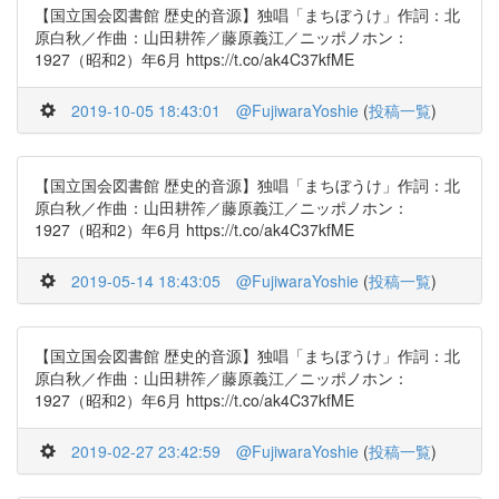
【国立国会図書館 歴史的音源】独唱「まちぼうけ」作詞：北
原白秋／作曲：山田耕筰／藤原義江／ニッポノホン：
1927（昭和2）年6月 https://t.co/ak4C37kfME
2019-10-05 18:43:01
@FujiwaraYoshie
(
投稿一覧
)
【国立国会図書館 歴史的音源】独唱「まちぼうけ」作詞：北
原白秋／作曲：山田耕筰／藤原義江／ニッポノホン：
1927（昭和2）年6月 https://t.co/ak4C37kfME
2019-05-14 18:43:05
@FujiwaraYoshie
(
投稿一覧
)
【国立国会図書館 歴史的音源】独唱「まちぼうけ」作詞：北
原白秋／作曲：山田耕筰／藤原義江／ニッポノホン：
1927（昭和2）年6月 https://t.co/ak4C37kfME
2019-02-27 23:42:59
@FujiwaraYoshie
(
投稿一覧
)