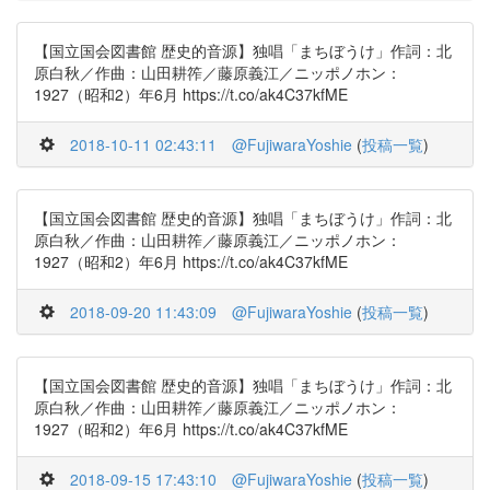
【国立国会図書館 歴史的音源】独唱「まちぼうけ」作詞：北
原白秋／作曲：山田耕筰／藤原義江／ニッポノホン：
1927（昭和2）年6月 https://t.co/ak4C37kfME
2018-10-11 02:43:11
@FujiwaraYoshie
(
投稿一覧
)
【国立国会図書館 歴史的音源】独唱「まちぼうけ」作詞：北
原白秋／作曲：山田耕筰／藤原義江／ニッポノホン：
1927（昭和2）年6月 https://t.co/ak4C37kfME
2018-09-20 11:43:09
@FujiwaraYoshie
(
投稿一覧
)
【国立国会図書館 歴史的音源】独唱「まちぼうけ」作詞：北
原白秋／作曲：山田耕筰／藤原義江／ニッポノホン：
1927（昭和2）年6月 https://t.co/ak4C37kfME
2018-09-15 17:43:10
@FujiwaraYoshie
(
投稿一覧
)