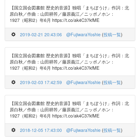
【国立国会図書館 歴史的音源】独唱「まちぼうけ」作詞：北
原白秋／作曲：山田耕筰／藤原義江／ニッポノホン：
1927（昭和2）年6月 https://t.co/ak4C37kfME
2019-02-21 20:43:06
@FujiwaraYoshie
(
投稿一覧
)
【国立国会図書館 歴史的音源】独唱「まちぼうけ」作詞：北
原白秋／作曲：山田耕筰／藤原義江／ニッポノホン：
1927（昭和2）年6月 https://t.co/ak4C37kfME
2019-02-03 17:42:59
@FujiwaraYoshie
(
投稿一覧
)
【国立国会図書館 歴史的音源】独唱「まちぼうけ」作詞：北
原白秋／作曲：山田耕筰／藤原義江／ニッポノホン：
1927（昭和2）年6月 https://t.co/ak4C37kfME
2018-12-05 17:43:00
@FujiwaraYoshie
(
投稿一覧
)