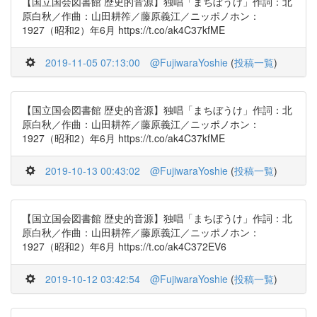
【国立国会図書館 歴史的音源】独唱「まちぼうけ」作詞：北
原白秋／作曲：山田耕筰／藤原義江／ニッポノホン：
1927（昭和2）年6月 https://t.co/ak4C37kfME
2019-11-05 07:13:00
@FujiwaraYoshie
(
投稿一覧
)
【国立国会図書館 歴史的音源】独唱「まちぼうけ」作詞：北
原白秋／作曲：山田耕筰／藤原義江／ニッポノホン：
1927（昭和2）年6月 https://t.co/ak4C37kfME
2019-10-13 00:43:02
@FujiwaraYoshie
(
投稿一覧
)
【国立国会図書館 歴史的音源】独唱「まちぼうけ」作詞：北
原白秋／作曲：山田耕筰／藤原義江／ニッポノホン：
1927（昭和2）年6月 https://t.co/ak4C372EV6
2019-10-12 03:42:54
@FujiwaraYoshie
(
投稿一覧
)