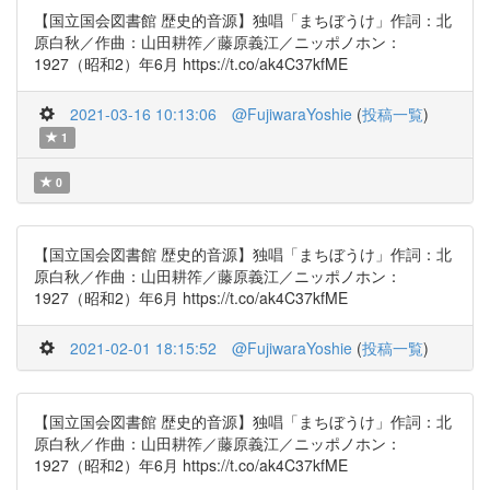
【国立国会図書館 歴史的音源】独唱「まちぼうけ」作詞：北
原白秋／作曲：山田耕筰／藤原義江／ニッポノホン：
1927（昭和2）年6月 https://t.co/ak4C37kfME
2021-03-16 10:13:06
@FujiwaraYoshie
(
投稿一覧
)
1
0
【国立国会図書館 歴史的音源】独唱「まちぼうけ」作詞：北
原白秋／作曲：山田耕筰／藤原義江／ニッポノホン：
1927（昭和2）年6月 https://t.co/ak4C37kfME
2021-02-01 18:15:52
@FujiwaraYoshie
(
投稿一覧
)
【国立国会図書館 歴史的音源】独唱「まちぼうけ」作詞：北
原白秋／作曲：山田耕筰／藤原義江／ニッポノホン：
1927（昭和2）年6月 https://t.co/ak4C37kfME