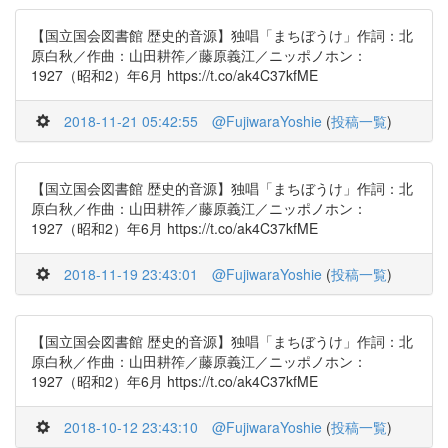
【国立国会図書館 歴史的音源】独唱「まちぼうけ」作詞：北
原白秋／作曲：山田耕筰／藤原義江／ニッポノホン：
1927（昭和2）年6月 https://t.co/ak4C37kfME
2018-11-21 05:42:55
@FujiwaraYoshie
(
投稿一覧
)
【国立国会図書館 歴史的音源】独唱「まちぼうけ」作詞：北
原白秋／作曲：山田耕筰／藤原義江／ニッポノホン：
1927（昭和2）年6月 https://t.co/ak4C37kfME
2018-11-19 23:43:01
@FujiwaraYoshie
(
投稿一覧
)
【国立国会図書館 歴史的音源】独唱「まちぼうけ」作詞：北
原白秋／作曲：山田耕筰／藤原義江／ニッポノホン：
1927（昭和2）年6月 https://t.co/ak4C37kfME
2018-10-12 23:43:10
@FujiwaraYoshie
(
投稿一覧
)