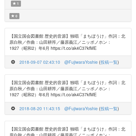
1
0
【国立国会図書館 歴史的音源】独唱「まちぼうけ」作詞：北
原白秋／作曲：山田耕筰／藤原義江／ニッポノホン：
1927（昭和2）年6月 https://t.co/ak4C37kfME
2018-09-07 02:43:10
@FujiwaraYoshie
(
投稿一覧
)
【国立国会図書館 歴史的音源】独唱「まちぼうけ」作詞：北
原白秋／作曲：山田耕筰／藤原義江／ニッポノホン：
1927（昭和2）年6月 https://t.co/ak4C37kfME
2018-08-20 11:43:15
@FujiwaraYoshie
(
投稿一覧
)
【国立国会図書館 歴史的音源】独唱「まちぼうけ」作詞：北
原白秋／作曲：山田耕筰／藤原義江／ニッポノホン：