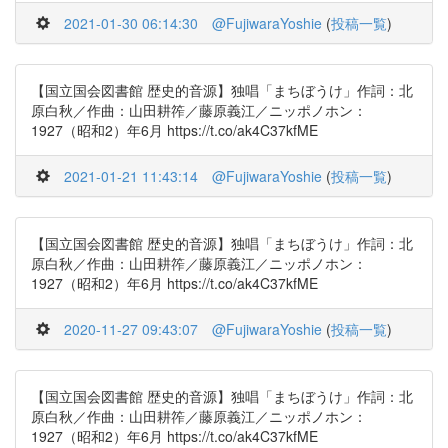
2021-01-30 06:14:30
@FujiwaraYoshie
(
投稿一覧
)
【国立国会図書館 歴史的音源】独唱「まちぼうけ」作詞：北
原白秋／作曲：山田耕筰／藤原義江／ニッポノホン：
1927（昭和2）年6月 https://t.co/ak4C37kfME
2021-01-21 11:43:14
@FujiwaraYoshie
(
投稿一覧
)
【国立国会図書館 歴史的音源】独唱「まちぼうけ」作詞：北
原白秋／作曲：山田耕筰／藤原義江／ニッポノホン：
1927（昭和2）年6月 https://t.co/ak4C37kfME
2020-11-27 09:43:07
@FujiwaraYoshie
(
投稿一覧
)
【国立国会図書館 歴史的音源】独唱「まちぼうけ」作詞：北
原白秋／作曲：山田耕筰／藤原義江／ニッポノホン：
1927（昭和2）年6月 https://t.co/ak4C37kfME