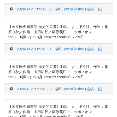
2020-11-17 03:42:59
@FujiwaraYoshie
(
投稿一覧
)
【国立国会図書館 歴史的音源】独唱「まちぼうけ」作詞：北
原白秋／作曲：山田耕筰／藤原義江／ニッポノホン：
1927（昭和2）年6月 https://t.co/ak4C37kfME
2020-11-13 09:43:01
@FujiwaraYoshie
(
投稿一覧
)
【国立国会図書館 歴史的音源】独唱「まちぼうけ」作詞：北
原白秋／作曲：山田耕筰／藤原義江／ニッポノホン：
1927（昭和2）年6月 https://t.co/ak4C37kfME
2020-10-19 21:43:09
@FujiwaraYoshie
(
投稿一覧
)
【国立国会図書館 歴史的音源】独唱「まちぼうけ」作詞：北
原白秋／作曲：山田耕筰／藤原義江／ニッポノホン：
1927（昭和2）年6月 https://t.co/ak4C37kfME