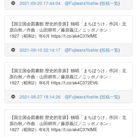
2021-09-20 17:44:04
@FujiwaraYoshie
(
投稿一覧
)
【国立国会図書館 歴史的音源】独唱「まちぼうけ」作詞：北
原白秋／作曲：山田耕筰／藤原義江／ニッポノホン：
1927（昭和2）年6月 https://t.co/ak4C37kfME
2021-09-10 22:14:17
@FujiwaraYoshie
(
投稿一覧
)
【国立国会図書館 歴史的音源】独唱「まちぼうけ」作詞：北
原白秋／作曲：山田耕筰／藤原義江／ニッポノホン：
1927（昭和2）年6月 https://t.co/ak4C372EV6
2021-08-27 18:14:26
@FujiwaraYoshie
(
投稿一覧
)
【国立国会図書館 歴史的音源】独唱「まちぼうけ」作詞：北
原白秋／作曲：山田耕筰／藤原義江／ニッポノホン：
1927（昭和2）年6月 https://t.co/ak4C37kfME