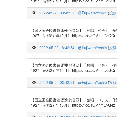
1927（昭和2）年10月〕 https://t.co/aOMhmDdGQr
2022-05-23 00:42:52
@FujiwaraYoshie
(
投稿
【国立国会図書館 歴史的音源】「独唱：ペチカ」作
1927（昭和2）年10月〕 https://t.co/aOMhmDdGQr
2022-05-20 18:42:54
@FujiwaraYoshie
(
投稿
【国立国会図書館 歴史的音源】「独唱：ペチカ」作
1927（昭和2）年10月〕 https://t.co/aOMhmDdGQr
2022-05-20 06:42:51
@FujiwaraYoshie
(
投稿
【国立国会図書館 歴史的音源】「独唱：ペチカ」作
1927（昭和2）年10月〕 https://t.co/aOMhmDvQ4z