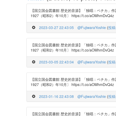
【国立国会図書館 歴史的音源】「独唱：ペチカ」作
1927（昭和2）年10月〕 https://t.co/aOMhmDvQ4z
2023-03-27 22:43:05
@FujiwaraYoshie
(
投稿
【国立国会図書館 歴史的音源】「独唱：ペチカ」作
1927（昭和2）年10月〕 https://t.co/aOMhmDvQ4z
2023-03-05 22:43:04
@FujiwaraYoshie
(
投稿
【国立国会図書館 歴史的音源】「独唱：ペチカ」作
1927（昭和2）年10月〕 https://t.co/aOMhmDvQ4z
2023-01-16 22:43:08
@FujiwaraYoshie
(
投稿
【国立国会図書館 歴史的音源】「独唱：ペチカ」作