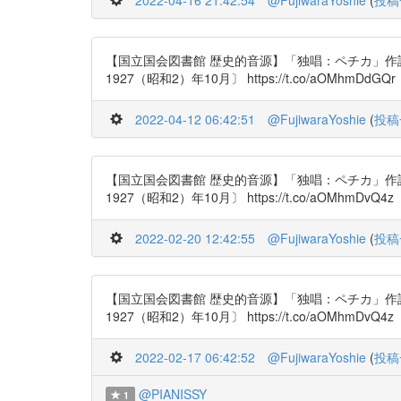
2022-04-16 21:42:54
@FujiwaraYoshie
(
投稿
【国立国会図書館 歴史的音源】「独唱：ペチカ」作
1927（昭和2）年10月〕 https://t.co/aOMhmDdGQr
2022-04-12 06:42:51
@FujiwaraYoshie
(
投稿
【国立国会図書館 歴史的音源】「独唱：ペチカ」作
1927（昭和2）年10月〕 https://t.co/aOMhmDvQ4z
2022-02-20 12:42:55
@FujiwaraYoshie
(
投稿
【国立国会図書館 歴史的音源】「独唱：ペチカ」作
1927（昭和2）年10月〕 https://t.co/aOMhmDvQ4z
2022-02-17 06:42:52
@FujiwaraYoshie
(
投稿
@PIANISSY
1