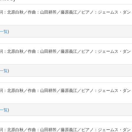
詞：北原白秋／作曲：山田耕筰／藤原義江／ピアノ：ジェームス・ダン〔
一覧
)
詞：北原白秋／作曲：山田耕筰／藤原義江／ピアノ：ジェームス・ダン〔
一覧
)
詞：北原白秋／作曲：山田耕筰／藤原義江／ピアノ：ジェームス・ダン〔
一覧
)
詞：北原白秋／作曲：山田耕筰／藤原義江／ピアノ：ジェームス・ダン〔