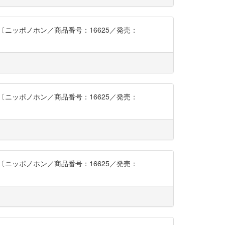
ニッポノホン／商品番号：16625／発売：
ニッポノホン／商品番号：16625／発売：
ニッポノホン／商品番号：16625／発売：