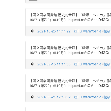
【国立国会図書館 歴史的音源】「独唱：ペチカ」作
1927（昭和2）年10月〕 https://t.co/aOMhmDdGQr
2021-10-25 14:44:22
@FujiwaraYoshie
(
投稿
【国立国会図書館 歴史的音源】「独唱：ペチカ」作
1927（昭和2）年10月〕 https://t.co/aOMhmDdGQr
2021-09-15 11:14:08
@FujiwaraYoshie
(
投稿
【国立国会図書館 歴史的音源】「独唱：ペチカ」作
1927（昭和2）年10月〕 https://t.co/aOMhmDdGQr
2021-08-24 17:43:02
@FujiwaraYoshie
(
投稿