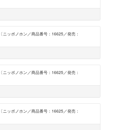
ニッポノホン／商品番号：16625／発売：
ニッポノホン／商品番号：16625／発売：
ニッポノホン／商品番号：16625／発売：