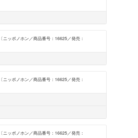
ニッポノホン／商品番号：16625／発売：
ニッポノホン／商品番号：16625／発売：
ニッポノホン／商品番号：16625／発売：