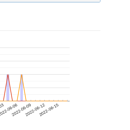
-03
022-06-06
2022-06-09
2022-06-12
2022-06-15