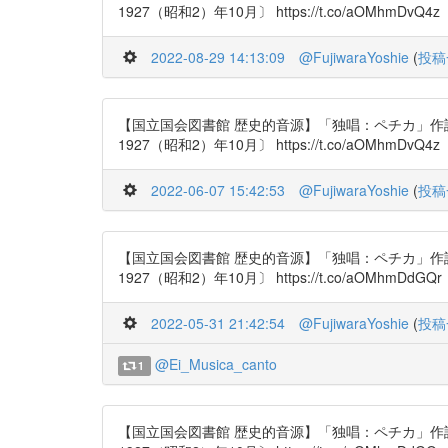
1927（昭和2）年10月〕 https://t.co/aOMhmDvQ4z
2022-08-29 14:13:09
@FujiwaraYoshie
(
投稿
【国立国会図書館 歴史的音源】「独唱：ペチカ」作
1927（昭和2）年10月〕 https://t.co/aOMhmDvQ4z
2022-06-07 15:42:53
@FujiwaraYoshie
(
投稿
【国立国会図書館 歴史的音源】「独唱：ペチカ」作
1927（昭和2）年10月〕 https://t.co/aOMhmDdGQr
2022-05-31 21:42:54
@FujiwaraYoshie
(
投稿
@Ei_Musica_canto
1
【国立国会図書館 歴史的音源】「独唱：ペチカ」作