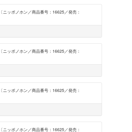
ニッポノホン／商品番号：16625／発売：
ニッポノホン／商品番号：16625／発売：
ニッポノホン／商品番号：16625／発売：
ニッポノホン／商品番号：16625／発売：