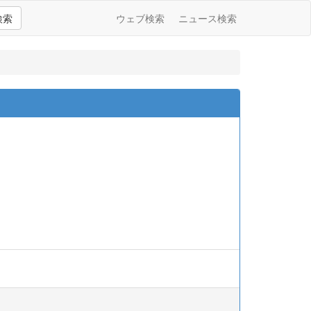
検索
ウェブ検索
ニュース検索