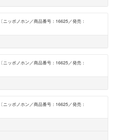
ニッポノホン／商品番号：16625／発売：
ニッポノホン／商品番号：16625／発売：
ニッポノホン／商品番号：16625／発売：